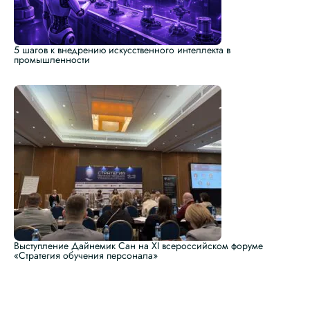
5 шагов к внедрению искусственного интеллекта в
промышленности
Выступление Дайнемик Сан на XI всероссийском форуме
«Стратегия обучения персонала»