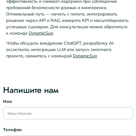
эффективность и снижает издержки при соблюдении
требований безопасности данных и комплаенса.
Оптимальный путь — начать с пилота, интегрировать
решение через API и RAG, измерять KPI и масштабировать
успешные сценарии. Для консультации можно обратиться
к команде
DynamicSun
.
Чтобы обсудить внедрение ChatGPT, разработку AI-
ассистента, интеграцию LLM или запуск пилотного
проекта, свяжитесь с командой
DynamicSun
Напишите нам
Имя
Телефон