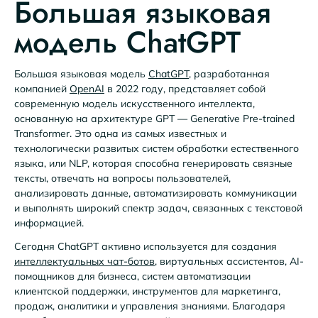
Большая языковая
модель ChatGPT
Большая языковая модель
ChatGPT
, разработанная
компанией
OpenAI
в 2022 году, представляет собой
современную модель искусственного интеллекта,
основанную на архитектуре GPT — Generative Pre-trained
Transformer. Это одна из самых известных и
технологически развитых систем обработки естественного
языка, или NLP, которая способна генерировать связные
тексты, отвечать на вопросы пользователей,
анализировать данные, автоматизировать коммуникации
и выполнять широкий спектр задач, связанных с текстовой
информацией.
Сегодня ChatGPT активно используется для создания
интеллектуальных чат-ботов
, виртуальных ассистентов, AI-
помощников для бизнеса, систем автоматизации
клиентской поддержки, инструментов для маркетинга,
продаж, аналитики и управления знаниями. Благодаря