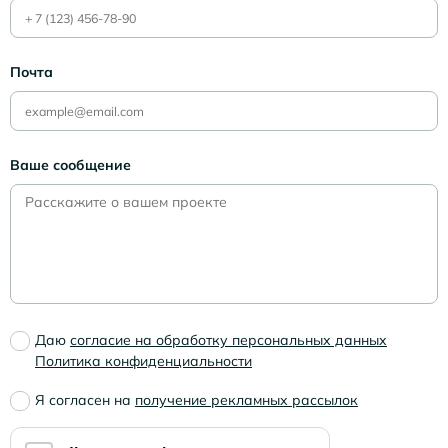
Почта
Ваше сообщение
Даю
согласие на обработку персональных данных
Политика конфиденциальности
Я согласен на
получение рекламных рассылок