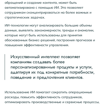
обращений и создание контента, может быть
автоматизировано с помощью ИИ. Это позволяет
сотрудникам сконцентрироваться на более важных и
стратегических задачах.
ИИ-технологии могут анализировать большие объемы
данных, выявлять закономерности, тренды и аномалии,
которые могут быть использованы для принятия
обоснованных бизнес-решений, построения прогнозов и
повышения эффективности управления.
Искусственный интеллект позволяет
компаниям создавать более
персонализированные продукты и услуги,
адаптируя их под конкретные потребности,
поведение и предпочтения клиентов.
Использование ИИ помогает сократить операционные
расходы, повысить эффективность сотрудников,
оптимизировать производственные и сервисные процессы,