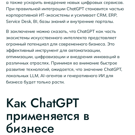
а также ускорить внедрение новых цифровых сервисов.
При правильной интеграции ChatGPT становится частью
корпоративной ИТ-экосистемы и усиливает CRM, ERP,
Service Desk, BI, базы знаний и внутренние порталы.
В заключение можно сказать, что ChatGPT как часть
экосистемы искусственного интеллекта представляет
огромный потенциал для современного бизнеса. Это
эффективный инструмент для автоматизации,
оптимизации, цифровизации и внедрения инноваций в
различных отраслях. Принимая во внимание быстрое
развитие технологий, ожидается, что значение ChatGPT,
локальных LLM, AI-агентов и генеративного ИИ для
бизнеса будет только расти.
Как ChatGPT
применяется в
бизнесе