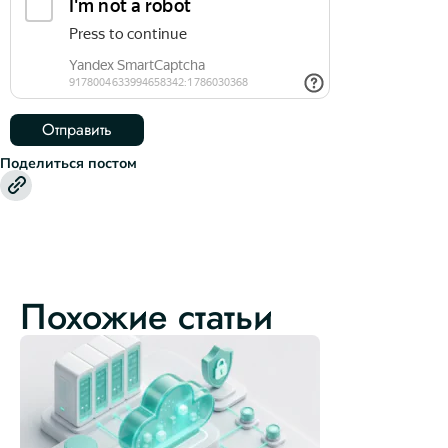
Поделиться постом
Похожие статьи