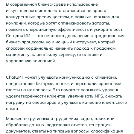
В современной бизнес-среде использование
искусственного интеллекта становится не просто
конкурентным преимуществом, а важным навыком для
компаний, которые хотят оптимизировать затраты,
повысить операционную эффективность и ускорить рост.
Сегодня ИИ — это не только дополнение к традиционным
бизнес-процессам, но и мощный инструмент, который
способен кардинально изменить подход к продажам,
маркетингу, клиентскому сервису, аналитике и
управлению компанией.
ChatGPT может улучшать коммуникацию с клиентами,
предоставляя быстрые, точные и персонализированные
ответы на их вопросы. Это помогает повышать уровень
удовлетворенности клиентов, увеличивать NPS, снижать
нагрузку на операторов и улучшать качество клиентского
опыта.
Множество рутинных и трудоемких задач, таких как
обработка данных, подготовка отчетов, генерация
документов, ответы на типовые вопросы, классификация