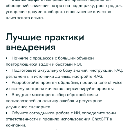
обращений, снижение затрат на поддержку, рост продаж,
ускорение документооборота и повышение качества
клиентского опыта.
Лучшие практики
внедрения
Начните с процессов с большим объемом
повторяющихся задач и быстрым ROI.
Подготовьте актуальную базу знаний, инструкции, FAQ,
регламенты и источники данных; настройте RAG.
Разработайте промпт-гайдлайны, правила tone of voice
и систему контроля качества; версионируйте промпты.
Внедрите мониторинг, сбор обратной связи
пользователей, аналитику ошибок и регулярное
улучшение сценариев.
Обучите сотрудников работе с ИИ, определите зоны
ответственности и правила использования ChatGPT в
компании.