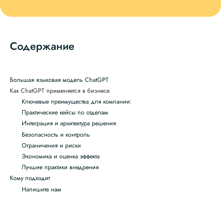
Содержание
Большая языковая модель ChatGPT
Как ChatGPT применяется в бизнесе
Ключевые преимущества для компании:
Практические кейсы по отделам
Интеграция и архитектура решения
Безопасность и контроль
Ограничения и риски
Экономика и оценка эффекта
Лучшие практики внедрения
Кому подходит
Напишите нам