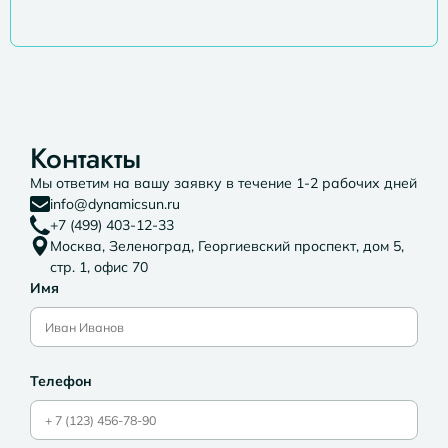
Контакты
Мы ответим на вашу заявку в течение 1-2 рабочих дней
info@dynamicsun.ru
+7 (499) 403-12-33
Москва, Зеленоград, Георгиевский проспект, дом 5,
стр. 1, офис 70
Имя
Телефон