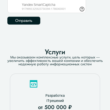
Услуги
Мы оказываем комплексные услуги, цель которых —
увеличить эффективность вашей компании и обеспечить
надежную работу информационных систем
Разработка
IT-решений
от 500 000 ₽