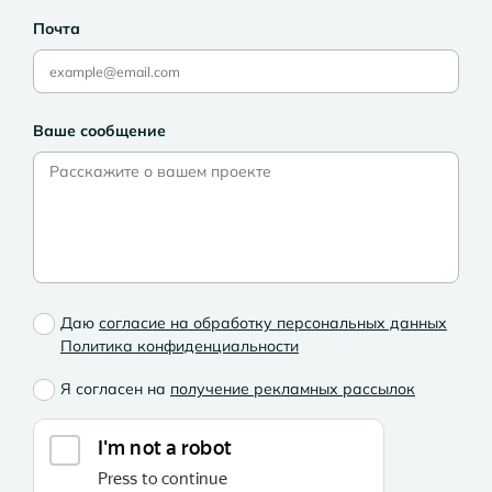
Почта
Ваше сообщение
Даю
согласие на обработку персональных данных
Политика конфиденциальности
Я согласен на
получение рекламных рассылок