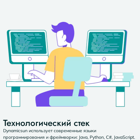
Технологический стек
Dynamicsun использует современные языки
программирования и фреймворки: Java, Python, C#, JavaScript.