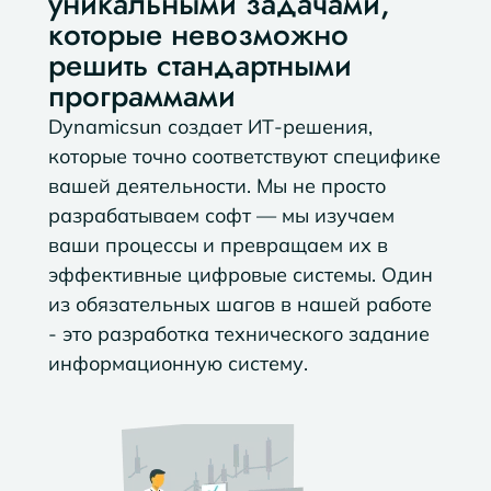
уникальными задачами,
которые невозможно
решить стандартными
программами
Dynamicsun создает ИТ-решения,
которые точно соответствуют специфике
вашей деятельности. Мы не просто
разрабатываем софт — мы изучаем
ваши процессы и превращаем их в
эффективные цифровые системы. Один
из обязательных шагов в нашей работе
- это
разработка технического задание
информационную систему
.