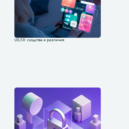
UX/UI: сходства и различия