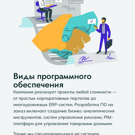
Виды программного
обеспечения
Компания реализует проекты любой сложности —
от простых корпоративных порталов до
многоуровневых ERP-систем. Разработка ПО на
заказ включает создание бизнес-аналитических
инструментов, систем управления рисками, PIM-
платформ для управления товарными данными.
Также мы специализируемся на системах