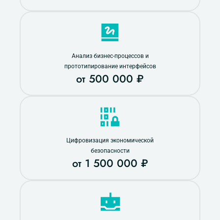
Анализ бизнес-процессов и
прототипирование интерфейсов
от 500 000 ₽
Цифровизация экономической
безопасности
от 1 500 000 ₽