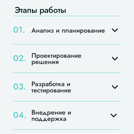
Этапы работы
01.
Анализ и планирование
Проектирование
02.
решения
Разработка и
03.
тестирование
Внедрение и
04.
поддержка