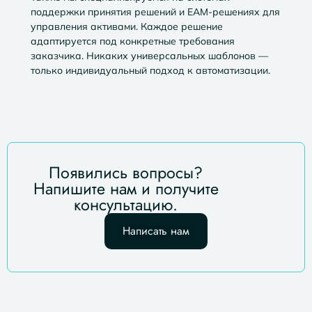
поддержки принятия решений и EAM-решениях для
управления активами. Каждое решение
адаптируется под конкретные требования
заказчика. Никаких универсальных шаблонов —
только индивидуальный подход к автоматизации.
Появились вопросы?
Напишите нам и получите
консультацию.
Написать нам