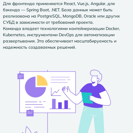
Для фронтенда применяются React, Vue.js, Angular, для
бэкенда — Spring Boot, .NET. База данных может быть
реализована на PostgreSQL, MongoDB, Oracle или других
СУБД в зависимости от требований проекта.
Команда владеет технологиями контейнеризации Docker,
Kubernetes, инструментами DevOps для автоматизации
развертывания. Это обеспечивает масштабируемость и
надежность создаваемых решений.