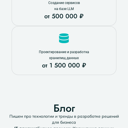
Создание сервисов
на базе LLM
от 500 000 ₽
Проектирование и разработка
хранилищ данных
от 1 500 000 ₽
Блог
Пишем про технологии и тренды в разработке решений
для бизнеса​