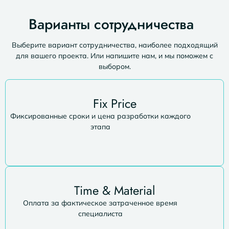
Варианты сотрудничества
Выберите вариант сотрудничества, наиболее подходящий
для вашего проекта. Или напишите нам, и мы поможем с
выбором.
Fix Price
Фиксированные сроки и цена разработки каждого
этапа
Time & Material
Оплата за фактическое затраченное время
специалиста