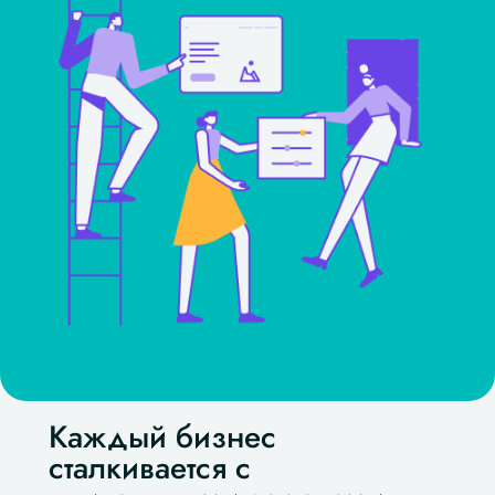
Каждый бизнес
сталкивается с