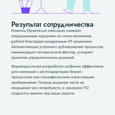
Результат сотрудничества
Клиенты Dynamicsun ежегодно снижают
операционные издержки на сотни миллионов
рублей благодаря внедренным ИТ-решениям.
Автоматизация устраняет дублирование процессов,
минимизирует человеческий фактор, ускоряет
принятие управленческих решений.
Индивидуальная разработка особенно эффективна
для компаний с нестандартными бизнес-
процессами или специфическими отраслевыми
требованиями. Готовые решения часто не
покрывают все потребности, а заказное ПО
создается именно под ваши задачи.