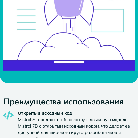
Преимущества использования
Открытый исходный код
Mistral AI предлагает бесплатную языковую модель
Mistral 7B с открытым исходным кодом, что делает ее
доступной для широкого круга разработчиков и