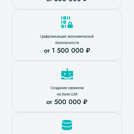
Цифровизация экономической
безопасности
от 1 500 000 ₽
Создание сервисов
на базе LLM
от 500 000 ₽