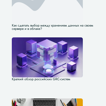
Как сделать выбор между хранением данных на своем
сервере и в облаке?
Краткий обзор российских GRC-систем