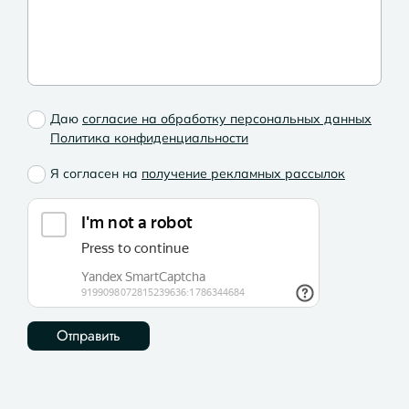
Даю
согласие на обработку персональных данных
Политика конфиденциальности
Я согласен на
получение рекламных рассылок