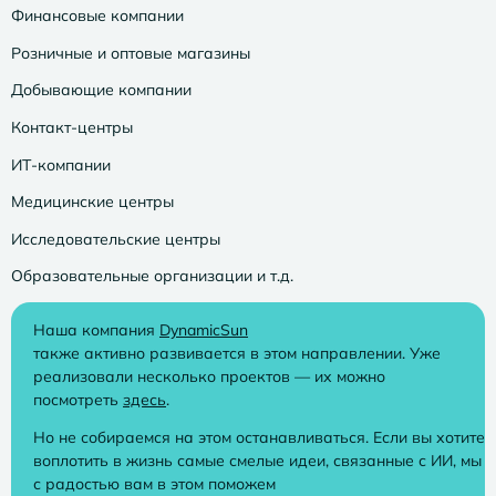
Финансовые компании
Розничные и оптовые магазины
Добывающие компании
Контакт-центры
ИТ-компании
Медицинские центры
Исследовательские центры
Образовательные организации и т.д.
Наша компания
DynamicSun
также активно развивается в этом направлении. Уже
реализовали несколько проектов — их можно
посмотреть
здесь
.
Но не собираемся на этом останавливаться. Если вы хотите
воплотить в жизнь самые смелые идеи, связанные с ИИ, мы
с радостью вам в этом поможем