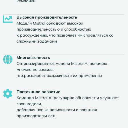
компаний
Высокая производительность
Модели Mistral обладают высокой
производительностью и способностью
к рассуждению, что позволяет им справляться со
сложными задачами
Многоязычность
Оптимизированные модели Mistral AI понимают
множество языков,
что расширяет возможности их применения
Постоянное развитие
Команда Mistral AI регулярно обновляет и улучшает
свои модели,
добавляя новые возможности и повышая
производительность