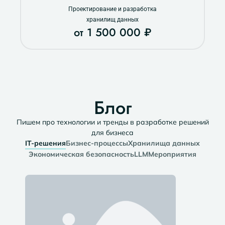
Проектирование и разработка
хранилищ данных
от 1 500 000 ₽
Блог
Пишем про технологии и тренды в разработке решений
для бизнеса​
IT-решения
Бизнес-процессы
Хранилища данных
Экономическая безопасность
LLM
Мероприятия