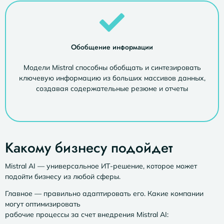
Обобщение информации
Модели Mistral способны обобщать и синтезировать
ключевую информацию из больших массивов данных,
создавая содержательные резюме и отчеты
Какому бизнесу подойдет
Mistral AI — универсальное ИТ-решение, которое может
подойти бизнесу из любой сферы.
Главное — правильно адаптировать его. Какие компании
могут оптимизировать
рабочие процессы за счет
внедрения
Mistral AI: