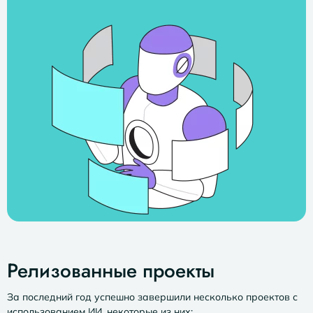
Релизованные проекты
За последний год успешно завершили несколько проектов с
использованием ИИ, некоторые из них: