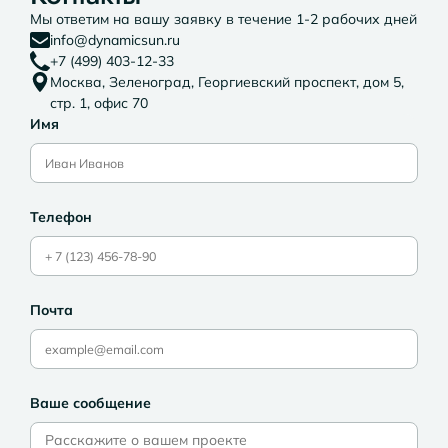
Мы ответим на вашу заявку в течение 1-2 рабочих дней
info@dynamicsun.ru
+7 (499) 403-12-33
Москва, Зеленоград, Георгиевский проспект, дом 5,
стр. 1, офис 70
Имя
Телефон
Почта
Ваше сообщение