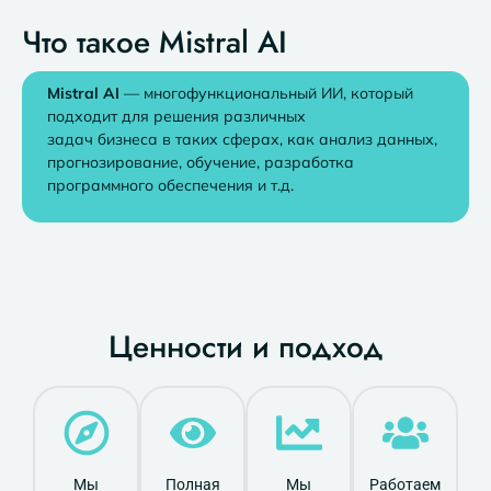
Что такое Mistral AI
Mistral AI
— многофункциональный ИИ, который
подходит для решения различных
задач бизнеса в таких сферах, как анализ данных,
прогнозирование, обучение, разработка
программного обеспечения и т.д.
Ценности и подход
Мы
Полная
Мы
Работаем