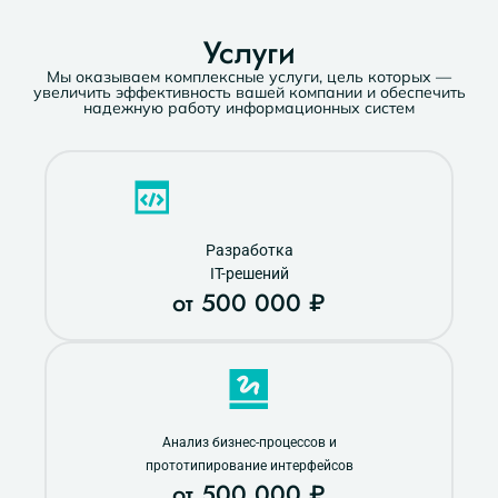
Услуги
Мы оказываем комплексные услуги, цель которых —
увеличить эффективность вашей компании и обеспечить
надежную работу информационных систем
Разработка
IT-решений
от 500 000 ₽
Анализ бизнес-процессов и
прототипирование интерфейсов
от 500 000 ₽