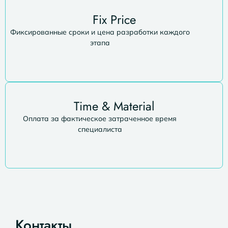
Fix Price
Фиксированные сроки и цена разработки каждого
этапа
Time & Material
Оплата за фактическое затраченное время
специалиста
Контакты