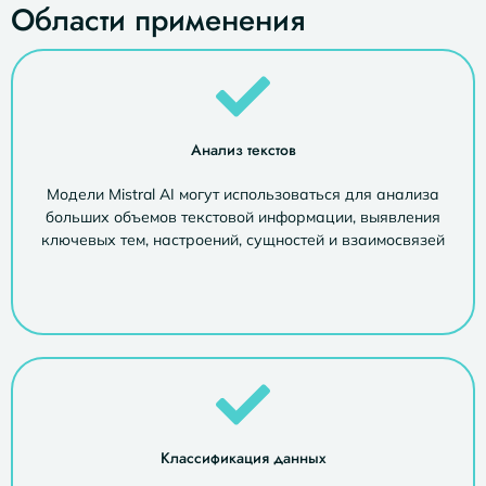
Области применения
Анализ текстов
Модели Mistral AI могут использоваться для анализа
больших объемов текстовой информации, выявления
ключевых тем, настроений, сущностей и взаимосвязей
Классификация данных