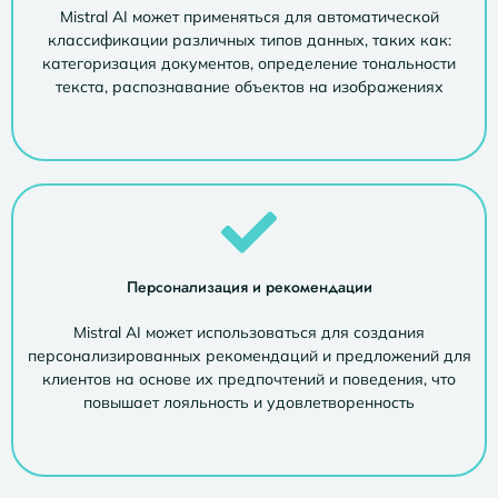
Mistral AI может применяться для автоматической
классификации различных типов данных, таких как:
категоризация документов, определение тональности
текста, распознавание объектов на изображениях
Персонализация и рекомендации
Mistral AI может использоваться для создания
персонализированных рекомендаций и предложений для
клиентов на основе их предпочтений и поведения, что
повышает лояльность и удовлетворенность