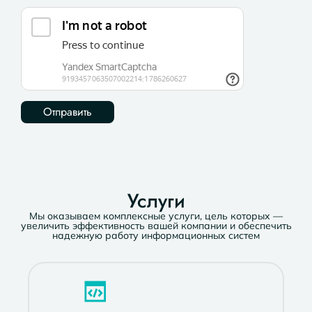
Услуги
Мы оказываем комплексные услуги, цель которых —
увеличить эффективность вашей компании и обеспечить
надежную работу информационных систем