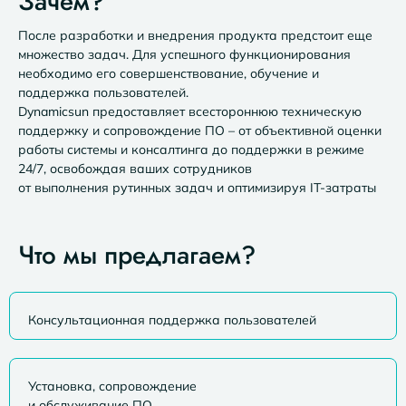
Зачем?
После разработки и внедрения продукта предстоит еще
множество задач. Для успешного функционирования
необходимо его совершенствование, обучение и
поддержка пользователей.
Dynamicsun предоставляет всестороннюю техническую
поддержку и сопровождение ПО – от объективной оценки
работы системы и консалтинга до поддержки в режиме
24/7, освобождая ваших сотрудников
от выполнения рутинных задач и оптимизируя IT-затраты
Что мы предлагаем?
Консультационная поддержка пользователей
Установка, сопровождение
и обслуживание ПО