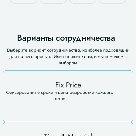
Варианты сотрудничества
Выберите вариант сотрудничества, наиболее подходящий
для вашего проекта. Или напишите нам, и мы поможем с
выбором.
Fix Price
Фиксированные сроки и цена разработки каждого
этапа