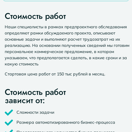
Стоимость работ
Наши специалисты в рамках предпроектного обследования
определяют рамки обсуждаемого проекта, описывают
основные задачи и выполняют расчет трудозатрат на их
реализацию. На основании полученных сведений мы готовим
персональное коммерческое предложение, в котором
указываем, что предполагается сделать, в какие сроки и за
какую стоимость
Стартовая цена работ от 150 тыс рублей в месяц.
Стоимость работ
зависит от:
Сложности задачи
Размера автоматизированного бизнес-процесса