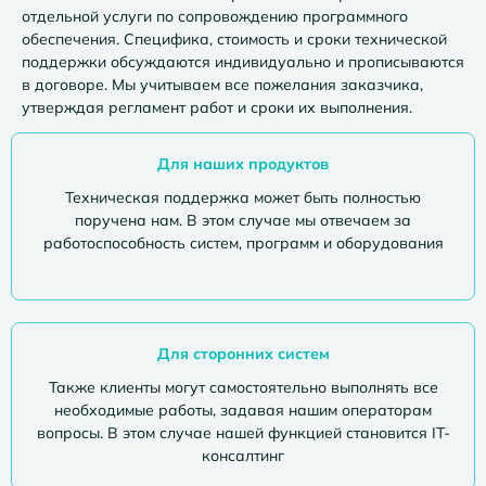
отдельной услуги по сопровождению программного
обеспечения. Специфика, стоимость и сроки технической
поддержки обсуждаются индивидуально и прописываются
в договоре. Мы учитываем все пожелания заказчика,
утверждая регламент работ и сроки их выполнения.
Для наших продуктов
Техническая поддержка может быть полностью
поручена нам. В этом случае мы отвечаем за
работоспособность систем, программ и оборудования
Для сторонних систем
Также клиенты могут самостоятельно выполнять все
необходимые работы, задавая нашим операторам
вопросы. В этом случае нашей функцией становится IT-
консалтинг