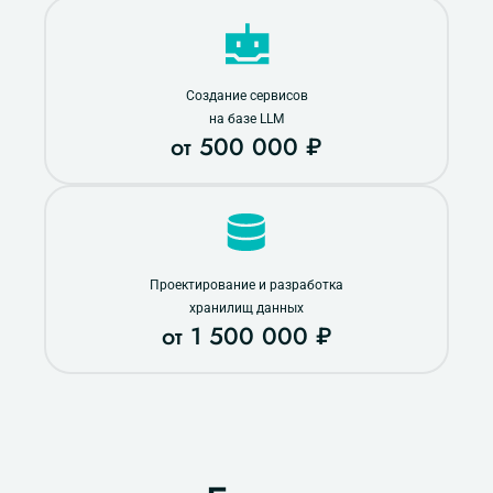
Создание сервисов
на базе LLM
от 500 000 ₽
Проектирование и разработка
хранилищ данных
от 1 500 000 ₽