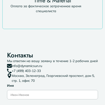
Time & Material
Оплата за фактическое затраченное время
специалиста
Контакты
Мы ответим на вашу заявку в течение 1-2 рабочих дней
info@dynamicsun.ru
+7 (499) 403-12-33
Москва, Зеленоград, Георгиевский проспект, дом 5,
стр. 1, офис 70
Имя