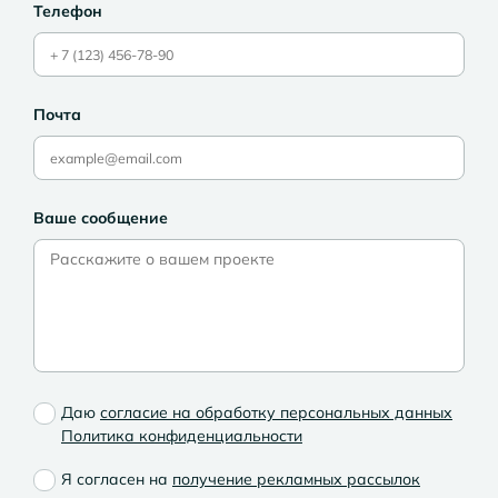
Телефон
Почта
Ваше сообщение
Даю
согласие на обработку персональных данных
Политика конфиденциальности
Я согласен на
получение рекламных рассылок