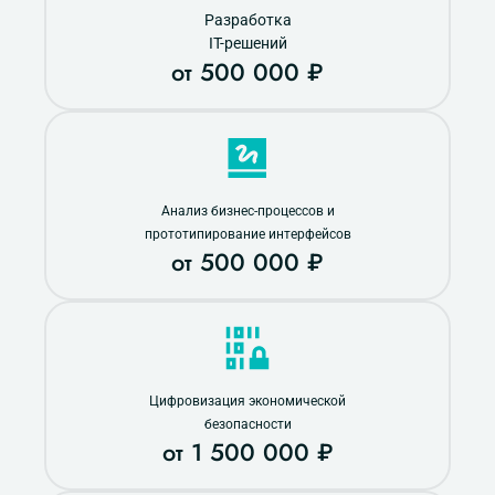
Разработка
IT-решений
от 500 000 ₽
Анализ бизнес-процессов и
прототипирование интерфейсов
от 500 000 ₽
Цифровизация экономической
безопасности
от 1 500 000 ₽