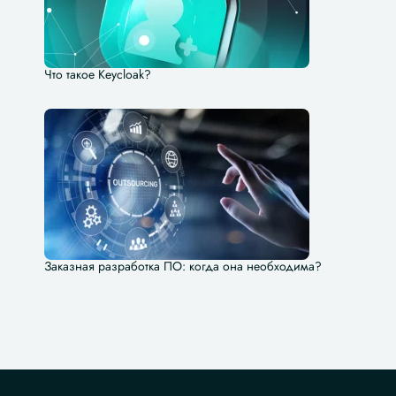
Что такое Keycloak?
Заказная разработка ПО: когда она необходима?