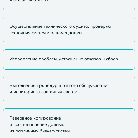
Осуществление технического аудита, проверка
состояния систем и рекомендации
Исправление проблем, устранение отказов и сбоев
Выполнение процедур штатного обслуживания
и мониторинга состояния системы
Резервное копирование
и восстановление данных
из различных бизнес-систем