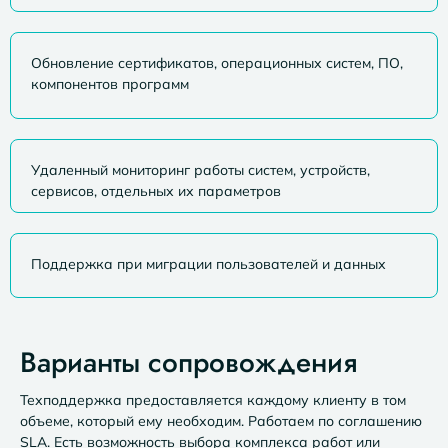
Обновление сертификатов, операционных систем, ПО,
компонентов программ
Удаленный мониторинг работы систем, устройств,
сервисов, отдельных их параметров
Поддержка при миграции пользователей и данных
Варианты сопровождения
Техподдержка предоставляется каждому клиенту в том
объеме, который ему необходим. Работаем по соглашению
SLA. Есть возможность выбора комплекса работ или