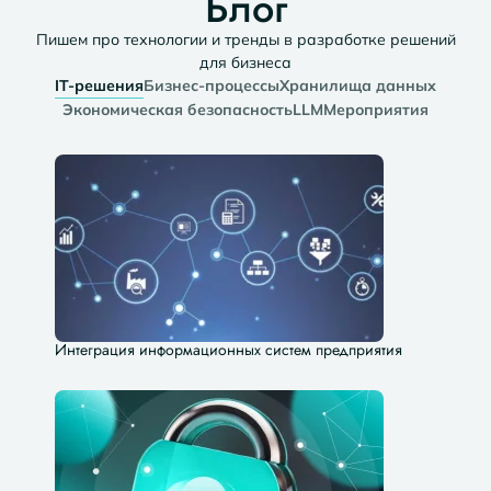
Блог
Пишем про технологии и тренды в разработке решений
для бизнеса​
IT-решения
Бизнес-процессы
Хранилища данных
Экономическая безопасность
LLM
Мероприятия
Интеграция информационных систем предприятия