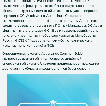
являются независимыми от внешних экономических и
политических факторов, что особенно актуально сегодня.
Множество крупных компаний и госорганы уже совершили
переход с ОС Windows на Astra Linux. Одними из
преимуществ является тот факт, что продукты Astra Linux
входят в реестр отечественного ПО при Минцифры. ОС Astra
Linux принята в стандарт ФОИВов и госкорпораций, кроме
того, она имеет полный набор сертификатов Минобороны
России, ФСТЭК (Федеральная служба по техническому
и экспортному контролю) и ФСБ
Операционная система Astra Linux Common Edition
является современной и полностью защищённой
операционной системой, которая поддерживает последние
достижения с области информационной безопасности