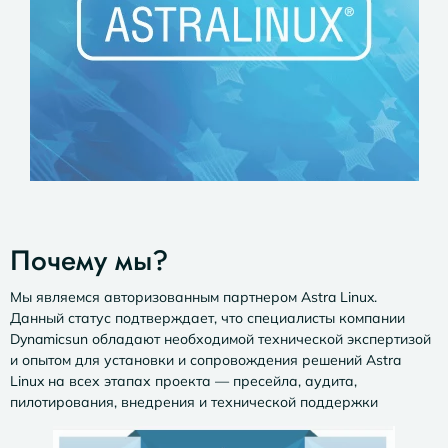
Почему мы?
Мы являемся авторизованным партнером Astra Linux.
Данный статус подтверждает, что специалисты компании
Dynamicsun обладают необходимой технической экспертизой
и опытом для установки и сопровождения решений Astra
Linux на всех этапах проекта — пресейла, аудита,
пилотирования, внедрения и технической поддержки