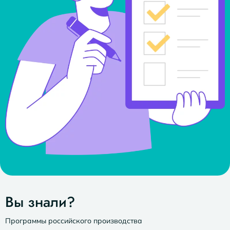
Вы знали?
Программы российского производства