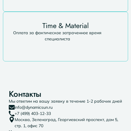
Time & Material
Оплата за фактическое затраченное время
специалиста
Контакты
Мы ответим на вашу заявку в течение 1-2 рабочих дней
info@dynamicsun.ru
+7 (499) 403-12-33
Москва, Зеленоград, Георгиевский проспект, дом 5,
стр. 1, офис 70