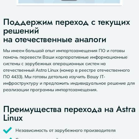
Поддержим переход с текущих
решений
на отечественные аналоги
Мы имеем большой опыт импортозамещения ПО и готовы
помочь перевести Ваши корпоративные информационные
системы с зарубежных операционных систем на
отечественный Astra Linux (номер в реестре отечественного
ПО 4433). Мы готовы детально изучить Вашу IT-
инфраструктуру и предложить индивидуальное решение для
реализации программы импортозамещения.
Преимущества перехода на Astra
Linux
Независимость от зарубежного производителя