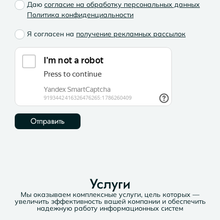
Даю
согласие на обработку персональных данных
Политика конфиденциальности
Я согласен на
получение рекламных рассылок
Услуги
Мы оказываем комплексные услуги, цель которых —
увеличить эффективность вашей компании и обеспечить
надежную работу информационных систем