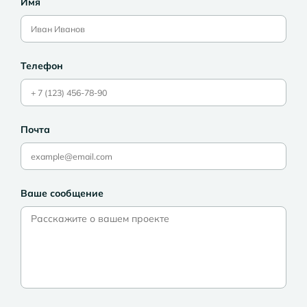
Имя
Телефон
Почта
Ваше сообщение