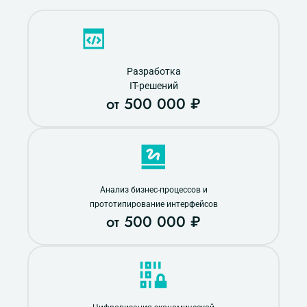
Разработка
IT-решений
от 500 000 ₽
Анализ бизнес-процессов и
прототипирование интерфейсов
от 500 000 ₽