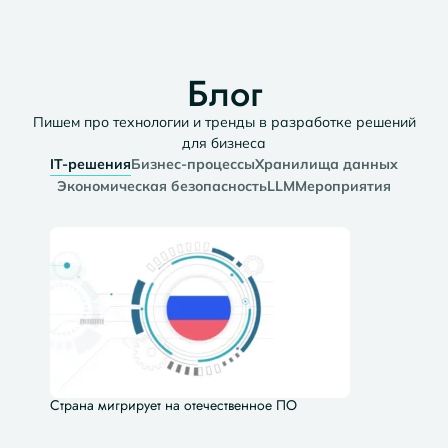
Блог
Пишем про технологии и тренды в разработке решений
для бизнеса​
IT-решения
Бизнес-процессы
Хранилища данных
Экономическая безопасность
LLM
Мероприятия
Страна мигрирует на отечественное ПО