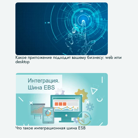
Какое приложение подходит вашему бизнесу: web или
desktop
Что такое интеграционная шина ESB