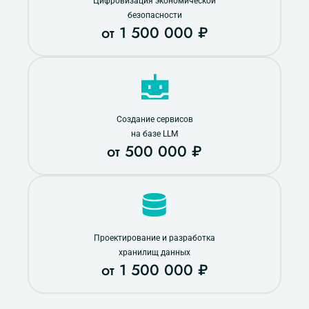
Цифровизация экономической
безопасности
от 1 500 000 ₽
Создание сервисов
на базе LLM
от 500 000 ₽
Проектирование и разработка
хранилищ данных
от 1 500 000 ₽