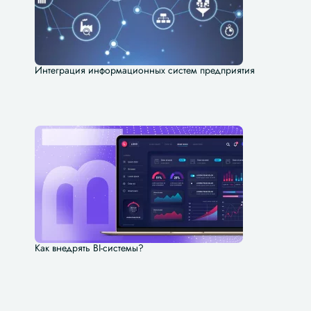
Интеграция информационных систем предприятия
Как внедрять BI-системы?