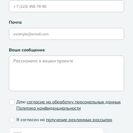
Почта
Ваше сообщение
Даю
согласие на обработку персональных данных
Политика конфиденциальности
Я согласен на
получение рекламных рассылок