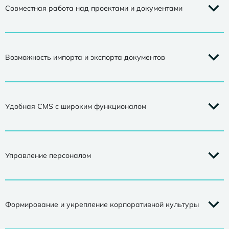
Совместная работа над проектами и документами
Возможность импорта и экспорта документов
Удобная CMS с широким функционалом
Управление персоналом
Формирование и укрепление корпоративной культуры