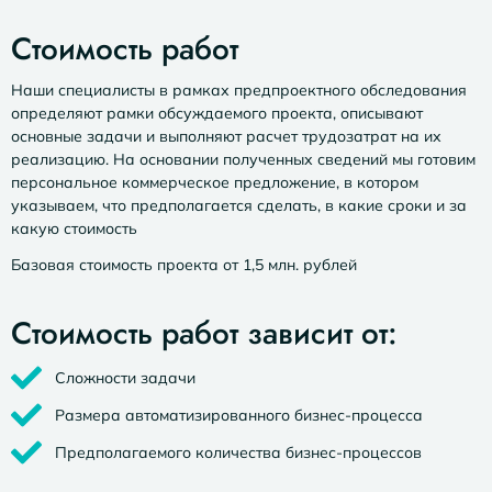
Стоимость работ
Наши специалисты в рамках предпроектного обследования
определяют рамки обсуждаемого проекта, описывают
основные задачи и выполняют расчет трудозатрат на их
реализацию. На основании полученных сведений мы готовим
персональное коммерческое предложение, в котором
указываем, что предполагается сделать, в какие сроки и за
какую стоимость
Базовая стоимость проекта от 1,5 млн. рублей
Стоимость работ зависит от:
Сложности задачи
Размера автоматизированного бизнес-процесса
Предполагаемого количества бизнес-процессов