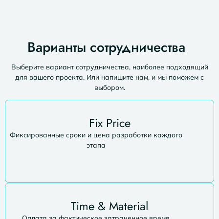
Варианты сотрудничества
Выберите вариант сотрудничества, наиболее подходящий
для вашего проекта. Или напишите нам, и мы поможем с
выбором.
Fix Price
Фиксированные сроки и цена разработки каждого
этапа
Time & Material
Оплата за фактическое затраченное время