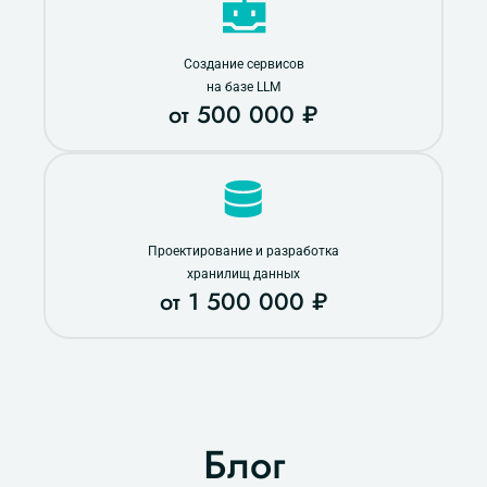
Создание сервисов
на базе LLM
от 500 000 ₽
Проектирование и разработка
хранилищ данных
от 1 500 000 ₽
Блог