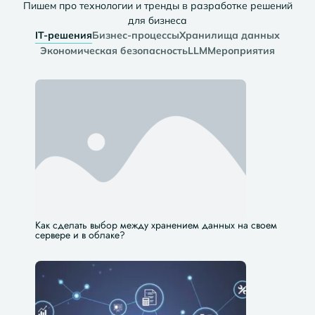
Пишем про технологии и тренды в разработке решений
для бизнеса​
IT-решения
Бизнес-процессы
Хранилища данных
Экономическая безопасность
LLM
Мероприятия
Как сделать выбор между хранением данных на своем
сервере и в облаке?