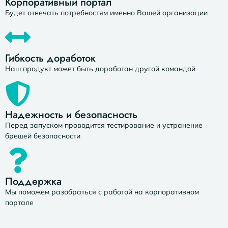
Корпоративный портал
Будет отвечать потребностям именно Вашей организации
Гибкость доработок
Наш продукт может быть доработан другой командой
Надежность и безопасность
Перед запуском проводится тестирование и устранение
брешей безопасности
Поддержка
Мы поможем разобраться с работой на корпоративном
портале