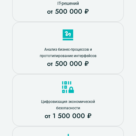
IT-решений
от 500 000 ₽
Анализ бизнес-процессов и
прототипирование интерфейсов
от 500 000 ₽
Цифровизация экономической
безопасности
от 1 500 000 ₽