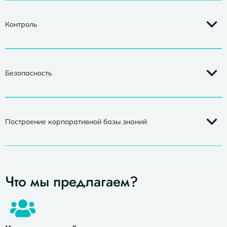
Контроль
Безопасность
Построение корпоративной базы знаний
Что мы предлагаем?