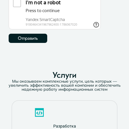
Услуги
Мы оказываем комплексные услуги, цель которых —
увеличить эффективность вашей компании и обеспечить
надежную работу информационных систем
Разработка