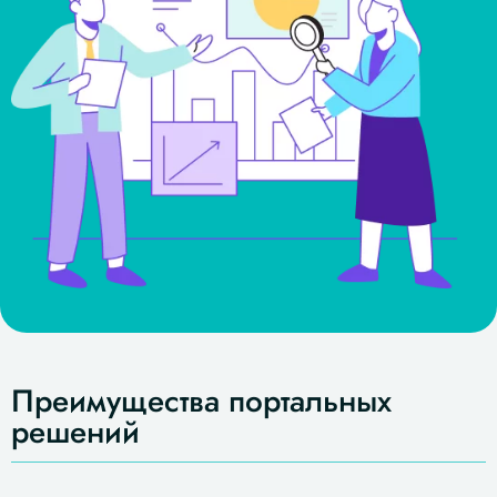
Преимущества портальных
решений