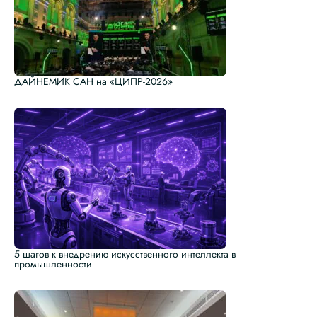
ДАЙНЕМИК САН на «ЦИПР-2026»
5 шагов к внедрению искусственного интеллекта в
промышленности