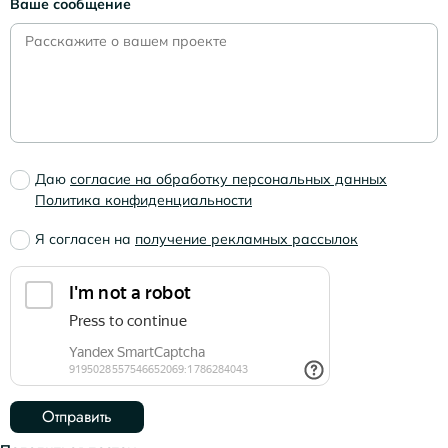
Ваше сообщение
Даю
согласие на обработку персональных данных
Политика конфиденциальности
Я согласен на
получение рекламных рассылок