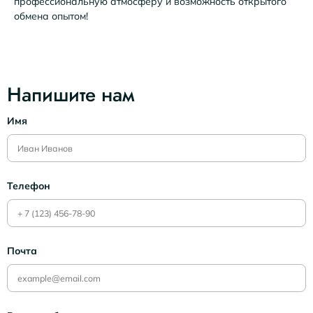
профессиональную атмосферу и возможность открытого
обмена опытом!
Напишите нам
Имя
Телефон
Почта