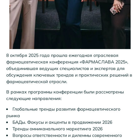
8 октября 2025 года прошла ежегодная отраслевая
фармацевтическая конференция «ФАРМАСЛАВА 2025»,
объединившая ведущих специалистов и экспертов для
обсуждения ключевых трендов и практических решений в
фармацевтической отрасли.
В рамках программы конференции были рассмотрены
следующие направления:
Глобальные тренды развития фармацевтического
рынка
БАДы. Фокусы и акценты в продвижении 2026
Тренды омниканального маркетинга 2026
Вопросы ответственности и дилеммы современного