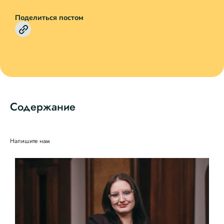
Поделиться постом
Содержание
Напишите нам