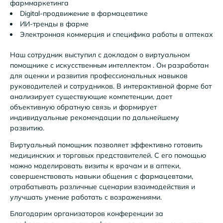
фарммаркетинга
Digital-продвижение в фармацевтике
ИИ-тренды в фарме
Электронная коммерция и специфика работы в аптеках
Наш сотрудник выступил с докладом о виртуальном
помощнике с искусственным интеллектом . Он разработан
для оценки и развития профессиональных навыков
руководителей и сотрудников. В интерактивной форме бот
анализирует существующие компетенции, дает
объективную обратную связь и формирует
индивидуальные рекомендации по дальнейшему
развитию.
Виртуальный помощник позволяет эффективно готовить
медицинских и торговых представителей. С его помощью
можно моделировать визиты к врачам и в аптеки,
совершенствовать навыки общения с фармацевтами,
отрабатывать различные сценарии взаимодействия и
улучшать умение работать с возражениями.
Благодарим организаторов конференции за