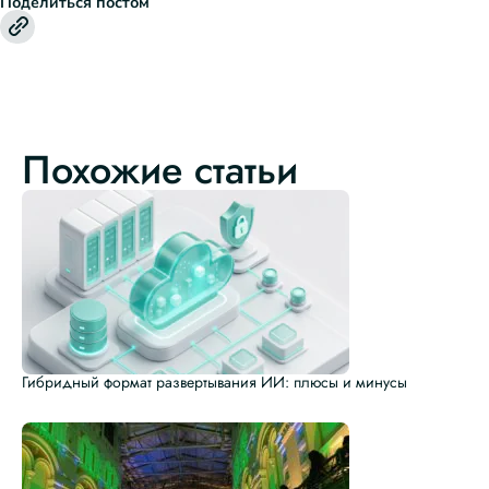
Поделиться постом
Похожие статьи
Гибридный формат развертывания ИИ: плюсы и минусы