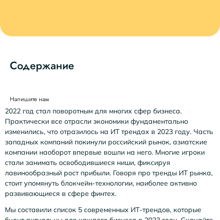
Содержание
Напишите нам
2022 год стал поворотным для многих сфер бизнеса.
Практически все отрасли экономики фундаментально
изменились, что отразилось на ИТ трендах в 2023 году. Часть
западных компаний покинули российский рынок, азиатские
компании наоборот впервые вошли на него. Многие игроки
стали занимать освободившиеся ниши, фиксируя
лавинообразный рост прибыли. Говоря про тренды ИТ рынка,
стоит упомянуть блокчейн-технологии, наиболее активно
развивающиеся в сфере финтех.
Мы составили список 5 современных ИТ-трендов, которые