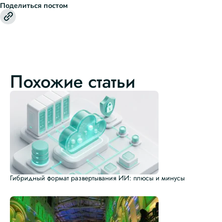
Поделиться постом
Похожие статьи
Гибридный формат развертывания ИИ: плюсы и минусы