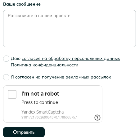
Ваше сообщение
Даю
согласие на обработку персональных данных
Политика конфиденциальности
Я согласен на
получение рекламных рассылок