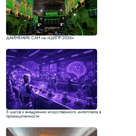
ДАЙНЕМИК САН на «ЦИПР-2026»
5 шагов к внедрению искусственного интеллекта в
промышленности