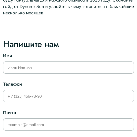
будут актуальны для каждого бизнеса в 2023 году. Скачайте
гайд от DynamicSun и узнайте, к чему готовиться в ближайшие
несколько месяцев.
Напишите нам
Имя
Телефон
Почта