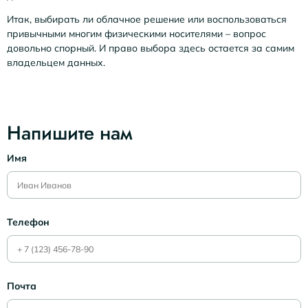
Итак, выбирать ли облачное решение или воспользоваться
привычными многим физическими носителями – вопрос
довольно спорный. И право выбора здесь остается за самим
владельцем данных.
Напишите нам
Имя
Телефон
Почта