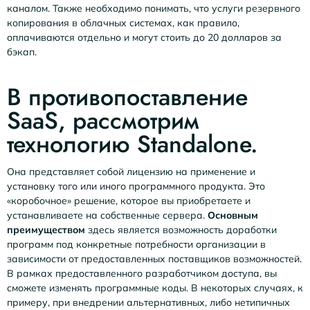
каналом. Также необходимо понимать, что услуги резервного
копирования в облачных системах, как правило,
оплачиваются отдельно и могут стоить до 20 долларов за
бэкап.
В противопоставление
SaaS, рассмотрим
технологию Standalone.
Она представляет собой лицензию на применение и
установку того или иного программного продукта. Это
«коробочное» решение, которое вы приобретаете и
устанавливаете на собственные сервера.
Основным
преимуществом
здесь является возможность доработки
программ под конкретные потребности организации в
зависимости от предоставленных поставщиков возможностей.
В рамках предоставленного разработчиком доступа, вы
сможете изменять программные коды. В некоторых случаях, к
примеру, при внедрении альтернативных, либо нетипичных