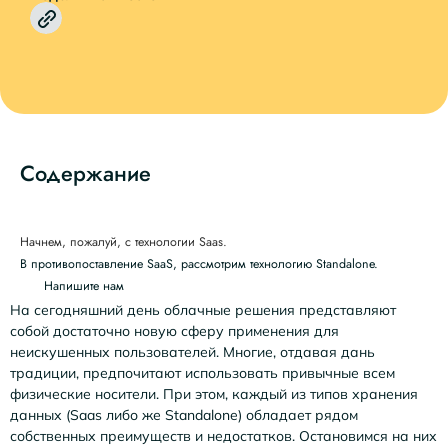
Содержание
Начнем, пожалуй, с технологии Saas.
В противопоставление SaaS, рассмотрим технологию Standalone.
Напишите нам
На сегодняшний день облачные решения представляют
собой достаточно новую сферу применения для
неискушенных пользователей. Многие, отдавая дань
традиции, предпочитают использовать привычные всем
физические носители. При этом, каждый из типов хранения
данных (Saas либо же Standalone) обладает рядом
собственных преимуществ и недостатков. Остановимся на них