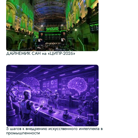
ДАЙНЕМИК САН на «ЦИПР-2026»
5 шагов к внедрению искусственного интеллекта в
промышленности