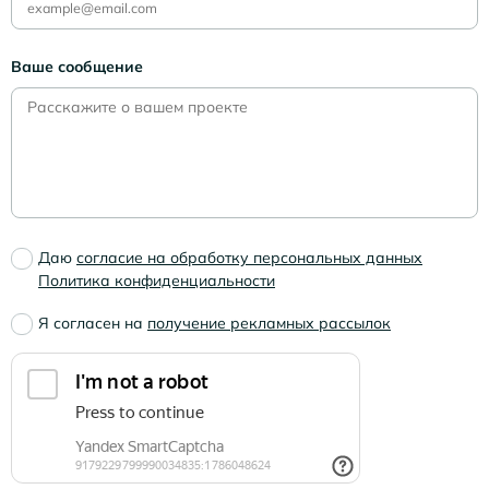
Ваше сообщение
Даю
согласие на обработку персональных данных
Политика конфиденциальности
Я согласен на
получение рекламных рассылок