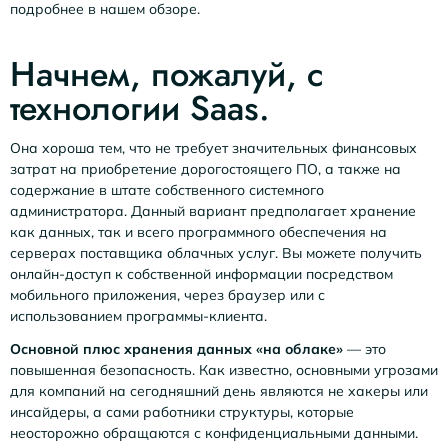
подробнее в нашем обзоре.
Начнем, пожалуй, с
технологии Saas.
Она хороша тем, что не требует значительных финансовых
затрат на приобретение дорогостоящего ПО, а также на
содержание в штате собственного системного
администратора. Данный вариант предполагает хранение
как данных, так и всего программного обеспечения на
серверах поставщика облачных услуг. Вы можете получить
онлайн-доступ к собственной информации посредством
мобильного приложения, через браузер или с
использованием программы-клиента.
Основной плюс хранения данных «на облаке»
— это
повышенная безопасность. Как известно, основными угрозами
для компаний на сегодняшний день являются не хакеры или
инсайдеры, а сами работники структуры, которые
неосторожно обращаются с конфиденциальными данными.