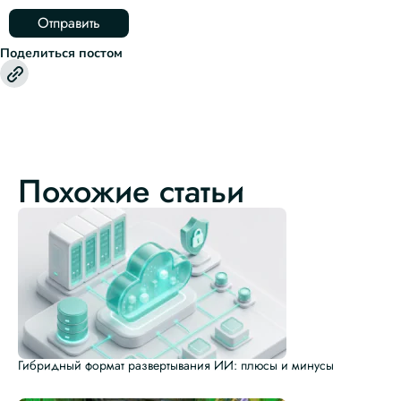
Поделиться постом
Похожие статьи
Гибридный формат развертывания ИИ: плюсы и минусы