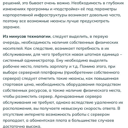
решений, это бывает очень важно. Необходимость в глубоких
изменениях программы и «подстройке» её под параметры
корпоративной инфраструктуры возникает довольно часто,
поэтому все возможные нюансы лучше предусмотреть
заранее.
Из минусов технологии
, следует выделить, в первую
очередь, необходимость наличия собственных физических
носителей. Как следствие, возникает потребность в их
обслуживании, для чего требуется новая штатная единица –
системный администратор. Ему необходимо выделять
рабочее место, платить зарплату и т.д. Помимо этого, при
выборе серверной платформы (приобретении собственного
сервера) следует отметить такие нюансы, как повышенная
стартовая цена, необходимость оборудования посредством
собственных ресурсов, а также наличие физического места,
чтобы разместить сервер. Арендованные сервера
обслуживания не требуют, однако вследствие удаленного их
расположения, вы получаете невысокую скорость ответа. В
отсутствие интернета возможность работы с сервером
пропадает, а абонентская плата в большинстве случаев
достаточно высока.