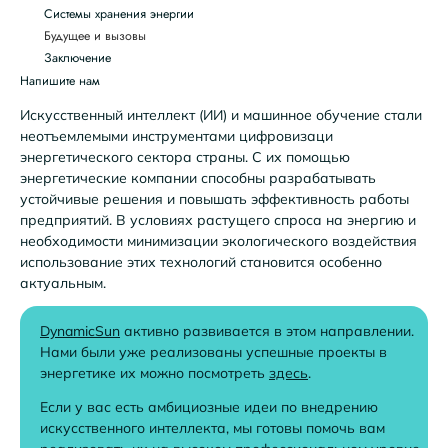
Системы хранения энергии
Будущее и вызовы
Заключение
Напишите нам
Искусственный интеллект (ИИ) и машинное обучение стали
неотъемлемыми инструментами цифровизаци
энергетического сектора страны. С их помощью
энергетические компании способны разрабатывать
устойчивые решения и повышать эффективность работы
предприятий. В условиях растущего спроса на энергию и
необходимости минимизации экологического воздействия
использование этих технологий становится особенно
актуальным.
DynamicSun
активно развивается в этом направлении.
Нами были уже реализованы успешные проекты в
энергетике их можно посмотреть
здесь
.
Если у вас есть амбициозные идеи по внедрению
искусственного интеллекта, мы готовы помочь вам