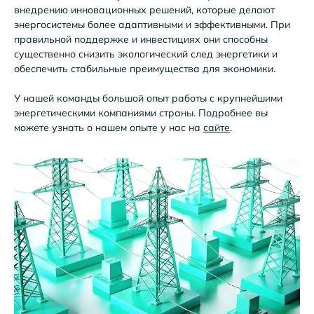
внедрению инновационных решений, которые делают
энергосистемы более адаптивными и эффективными. При
правильной поддержке и инвестициях они способны
существенно снизить экологический след энергетики и
обеспечить стабильные преимущества для экономики.
У нашей команды большой опыт работы с крупнейшими
энергетическими компаниями страны. Подробнее вы
можете узнать о нашем опыте у нас на
сайте
.