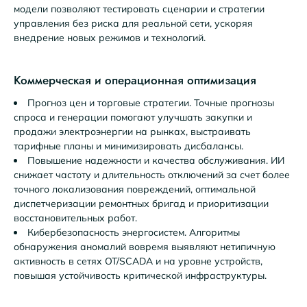
модели позволяют тестировать сценарии и стратегии
управления без риска для реальной сети, ускоряя
внедрение новых режимов и технологий.
Коммерческая и операционная оптимизация
Прогноз цен и торговые стратегии. Точные прогнозы
спроса и генерации помогают улучшать закупки и
продажи электроэнергии на рынках, выстраивать
тарифные планы и минимизировать дисбалансы.
Повышение надежности и качества обслуживания. ИИ
снижает частоту и длительность отключений за счет более
точного локализования повреждений, оптимальной
диспетчеризации ремонтных бригад и приоритизации
восстановительных работ.
Кибербезопасность энергосистем. Алгоритмы
обнаружения аномалий вовремя выявляют нетипичную
активность в сетях OT/SCADA и на уровне устройств,
повышая устойчивость критической инфраструктуры.