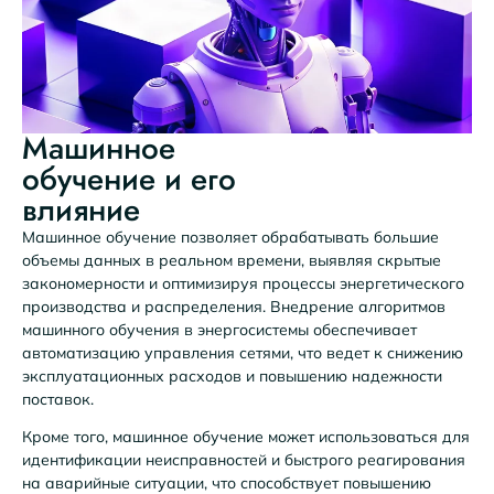
Машинное
обучение и его
влияние
Машинное обучение позволяет обрабатывать большие
объемы данных в реальном времени, выявляя скрытые
закономерности и оптимизируя процессы энергетического
производства и распределения. Внедрение алгоритмов
машинного обучения в энергосистемы обеспечивает
автоматизацию управления сетями, что ведет к снижению
эксплуатационных расходов и повышению надежности
поставок.
Кроме того, машинное обучение может использоваться для
идентификации неисправностей и быстрого реагирования
на аварийные ситуации, что способствует повышению