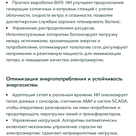
Прогноз выработки ВИЭ. ИИ улучшает предсказание
генерации солнечных и ветровых станций с учетом
облачности, скорости ветра и сезонности, позволяя
диспетчерским службам заранее планировать баланс.
Управление распределением ресурсов.
Интеллектуальные алгоритмы балансируют нагрузку
между источниками, хранилищами энергии и
потребителями, оптимизируют топологию сети, регулируют
напряжение и реактивную мощность для минимизации
потерь и повышения качества электроэнергии.
Оптимизация энергопотребления и устойчивость
энергосистем
Адаптация сетей в реальном времени. ИИ анализирует
поток данных с сенсоров, счетчиков АМИ и систем SCADA,
чтобы оперативно реагировать на пики потребления и
предотвращать перегрузки линий и трансформаторов.
Управление нагрузкой. Алгоритмы автоматически
включают механизмы управление спросом на
электроэнергию: сдвигают неприоритетные нагрузки,