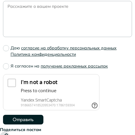
Даю
согласие на обработку персональных данных
Политика конфиденциальности
Я согласен на
получение рекламных рассылок
Поделиться постом