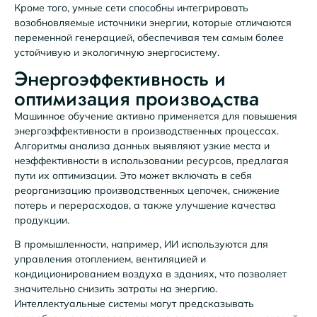
Кроме того, умные сети способны интегрировать
возобновляемые источники энергии, которые отличаются
переменной генерацией, обеспечивая тем самым более
устойчивую и экологичную энергосистему.
Энергоэффективность и
оптимизация производства
Машинное обучение активно применяется для повышения
энергоэффективности в производственных процессах.
Алгоритмы анализа данных выявляют узкие места и
неэффективности в использовании ресурсов, предлагая
пути их оптимизации. Это может включать в себя
реорганизацию производственных цепочек, снижение
потерь и перерасходов, а также улучшение качества
продукции.
В промышленности, например, ИИ используются для
управления отоплением, вентиляцией и
кондиционированием воздуха в зданиях, что позволяет
значительно снизить затраты на энергию.
Интеллектуальные системы могут предсказывать