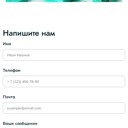
Напишите нам
Имя
Телефон
Почта
Ваше сообщение