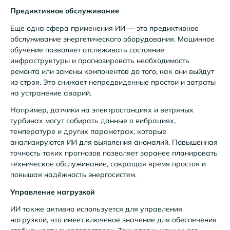
Предиктивное обслуживание
Еще одна сфера применения ИИ — это предиктивное
обслуживание энергетического оборудования. Машинное
обучение позволяет отслеживать состояние
инфраструктуры и прогнозировать необходимость
ремонта или замены компонентов до того, как они выйдут
из строя. Это снижает непредвиденные простои и затраты
на устранение аварий.
Например, датчики на электростанциях и ветряных
турбинах могут собирать данные о вибрациях,
температуре и других параметрах, которые
анализируются ИИ для выявления аномалий. Повышенная
точность таких прогнозов позволяет заранее планировать
техническое обслуживание, сокращая время простоя и
повышая надёжность энергосистем.
Управление нагрузкой
ИИ также активно используется для управления
нагрузкой, что имеет ключевое значение для обеспечения