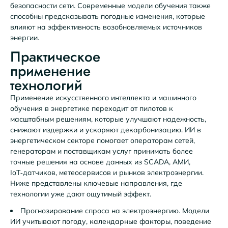
безопасности сети. Современные модели обучения также
способны предсказывать погодные изменения, которые
влияют на эффективность возобновляемых источников
энергии.
Практическое
применение
технологий
Применение искусственного интеллекта и машинного
обучения в энергетике переходит от пилотов к
масштабным решениям, которые улучшают надежность,
снижают издержки и ускоряют декарбонизацию. ИИ в
энергетическом секторе помогает операторам сетей,
генераторам и поставщикам услуг принимать более
точные решения на основе данных из SCADA, АМИ,
IoT‑датчиков, метеосервисов и рынков электроэнергии.
Ниже представлены ключевые направления, где
технологии уже дают ощутимый эффект.
Прогнозирование спроса на электроэнергию. Модели
ИИ учитывают погоду, календарные факторы, поведение