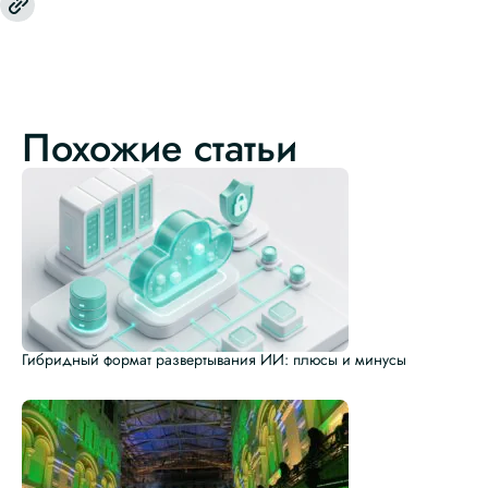
Похожие статьи
Гибридный формат развертывания ИИ: плюсы и минусы