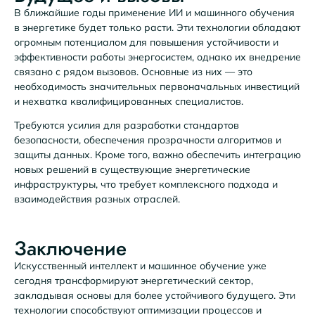
В ближайшие годы применение ИИ и машинного обучения
в энергетике будет только расти. Эти технологии обладают
огромным потенциалом для повышения устойчивости и
эффективности работы энергосистем, однако их внедрение
связано с рядом вызовов. Основные из них — это
необходимость значительных первоначальных инвестиций
и нехватка квалифицированных специалистов.
Требуются усилия для разработки стандартов
безопасности, обеспечения прозрачности алгоритмов и
защиты данных. Кроме того, важно обеспечить интеграцию
новых решений в существующие энергетические
инфраструктуры, что требует комплексного подхода и
взаимодействия разных отраслей.
Заключение
Искусственный интеллект и машинное обучение уже
сегодня трансформируют энергетический сектор,
закладывая основы для более устойчивого будущего. Эти
технологии способствуют оптимизации процессов и