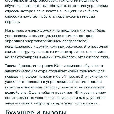
стабильности энергопоставок. Технологии машинного
обучения позволяют вырабатывать стратегию управления
спросом, которая вписывается в концепцию «гибкого
спроса» и помогает избегать перегрузок в пиковые
периоды.
Например, в жилых домах и на предприятиях могут быть
установлены интеллектуальные счетчики, которые
управляют энергопотреблением обогревателей,
кондиционеров и других крупных ресурсов. Это позволяет
снизить нагрузку на сеть в пиковые времена, сэкономить
на электроэнергии и уменьшить выбросы углекислого газа.
Таким образом, интеграция ИИ и машинного обучения в
энергетическом секторе открывает новые горизонты для
повышения эффективности и устойчивости. Эти технологии
уже меняют подходы к управлению энергосистемами и
позволяют экономить ресурсы, снижая их экологическое
воздействие. С дальнейшим развитием ИИ и увеличением
вычислительных мощностей, возможности для улучшения
энергетической инфраструктуры будут только расти.
Будущее и вызовы