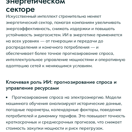
энергетическом
секторе
Искусственный интеллект стремительно меняет
энергетический сектор, помогая компаниям увеличивать
энергоэффективность, снижать издержки и повышать
устойчивость энергосистем. ИИ в энергетике применяется
на всех уровнях — от генерации и передачи до
распределения и конечного потребления — и
обеспечивает более точное прогнозирование спроса,
интеллектуальное управление мощностями и оперативную
адаптацию сетей к меняющимся условиям.
Ключевая роль ИИ: прогнозирование спроса и
управление ресурсами
Прогнозирование спроса на электроэнергию. Модели
машинного обучения анализируют исторические данные,
погодные параметры, календарные факторы, поведение
потребителей и динамику тарифов. Это повышает точность
краткосрочных и среднесрочных прогнозов, что снижает
стоимость закупки мощности и риск перегрузок.