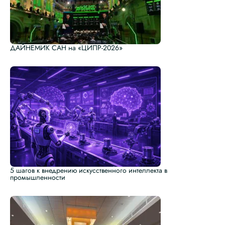
ДАЙНЕМИК САН на «ЦИПР-2026»
5 шагов к внедрению искусственного интеллекта в
промышленности