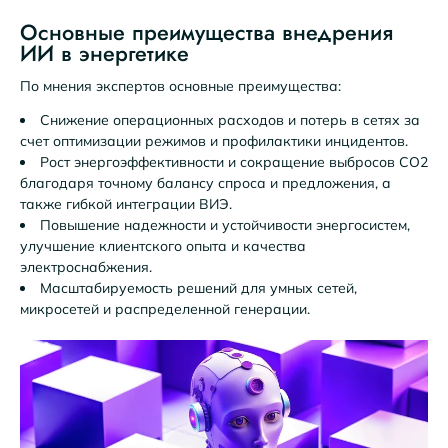
Основные преимущества внедрения
ИИ в энергетике
По мнения экспертов основные преимущества:
Снижение операционных расходов и потерь в сетях за
счет оптимизации режимов и профилактики инцидентов.
Рост энергоэффективности и сокращение выбросов CO2
благодаря точному балансу спроса и предложения, а
также гибкой интеграции ВИЭ.
Повышение надежности и устойчивости энергосистем,
улучшение клиентского опыта и качества
электроснабжения.
Масштабируемость решений для умных сетей,
микросетей и распределенной генерации.