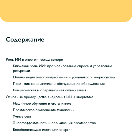
Содержание
Роль ИИ в энергетическом секторе
Ключевая роль ИИ: прогнозирование спроса и управление
ресурсами
Оптимизация энергопотребления и устойчивость энергосистем
Предиктивная аналитика и обслуживание оборудования
Коммерческая и операционная оптимизация
Основные преимущества внедрения ИИ в энергетике
Машинное обучение и его влияние
Практическое применение технологий
Умные сети
Энергоэффективность и оптимизация производства
Возобновляемые источники энергии