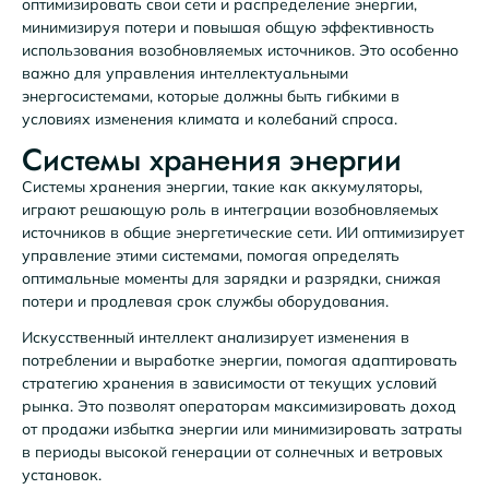
оптимизировать свои сети и распределение энергии,
минимизируя потери и повышая общую эффективность
использования возобновляемых источников. Это особенно
важно для управления интеллектуальными
энергосистемами, которые должны быть гибкими в
условиях изменения климата и колебаний спроса.
Системы хранения энергии
Системы хранения энергии, такие как аккумуляторы,
играют решающую роль в интеграции возобновляемых
источников в общие энергетические сети. ИИ оптимизирует
управление этими системами, помогая определять
оптимальные моменты для зарядки и разрядки, снижая
потери и продлевая срок службы оборудования.
Искусственный интеллект анализирует изменения в
потреблении и выработке энергии, помогая адаптировать
стратегию хранения в зависимости от текущих условий
рынка. Это позволят операторам максимизировать доход
от продажи избытка энергии или минимизировать затраты
в периоды высокой генерации от солнечных и ветровых
установок.