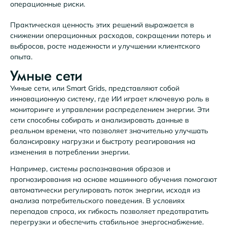
операционные риски.
Практическая ценность этих решений выражается в
снижении операционных расходов, сокращении потерь и
выбросов, росте надежности и улучшении клиентского
опыта.
Умные сети
Умные сети, или Smart Grids, представляют собой
инновационную систему, где ИИ играет ключевую роль в
мониторинге и управлении распределением энергии. Эти
сети способны собирать и анализировать данные в
реальном времени, что позволяет значительно улучшать
балансировку нагрузки и быстроту реагирования на
изменения в потреблении энергии.
Например, системы распознавания образов и
прогнозирования на основе машинного обучения помогают
автоматически регулировать поток энергии, исходя из
анализа потребительского поведения. В условиях
перепадов спроса, их гибкость позволяет предотвратить
перегрузки и обеспечить стабильное энергоснабжение.