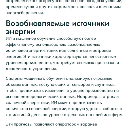
потребление энергоресурсов на основе погодных условий,
времени суток и других параметров, позволяя компаниям
энергосбережения.
Возобновляемые источники
энергии
ИИ и машинное обучение способствуют более
эффективному использованию возобновляемых
источников энергии, таких как солнечная и ветровая
энергия. Эти источники характеризуются непостоянным
уровнем производства, что требует сложных прогнозов и
динамичного управления.
Системы машинного обучения анализируют огромные
объемы данных, поступающих от сенсоров и спутников,
чтобы предсказать изменения в уровне производства на
основе метеорологических данных. Например, в отрасли
солнечной энергетики, ИИ может предсказывать
количество солнечной энергии, которую удастся собрать в
тот или иной день, на уровне отдельных панелей или ферм.
Эти прогнозы позволяют операторам заранее