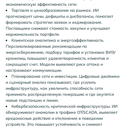
экономическую эффективность сети.
Торговля и ценообразование на рынках. ИИ
прогнозирует цены, дефициты и дисбалансы, помогает
формировать стратегии заявок и хеджирования.
Поставщики снижают стоимость закупки и улучшают
маржинальность портфеля.
Клиентская аналитика и энергоэффективность.
Персонализированные рекомендации по
энергосбережению, подбору тарифов и установке ВИЭ/
хранилищ повышают удовлетворенность клиентов и
сокращают счет. Модели выявляют риск оттока и
настраивают коммуникации.
Планирование сети и инвестиции. Цифровые двойники
и сценарный анализ показывают, где усилить
инфраструктуру, как увеличить способность сети
принимать распределенную генерацию и где окупятся
новые подстанции и линии.
Кибербезопасность критической инфраструктуры. ИИ
обнаруживает аномалии в трафике OT/SCADA, выявляет
вредоносные действия и отклонения в поведении
устройств. Это повышает устойчивость и снижает