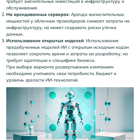
требует значительных инвестиций в инфраструктуру и
обслуживание.
На арендованных серверах
: Аренда вычислительных
мощностей у облачных провайдеров снижает затраты на
инфраструктуру, но может создавать риски утечки
данных.
Использование открытых моделей
: Использование
предобученных моделей ИИ с открытым исходным кодом
позволяет сократить время и затраты на разработку, но
требует адаптации к специфике бизнеса.
При выборе варианта развертывания компаниям
необходимо учитывать свои потребности, бюджет и
уровень зрелости ИИ-технологий.