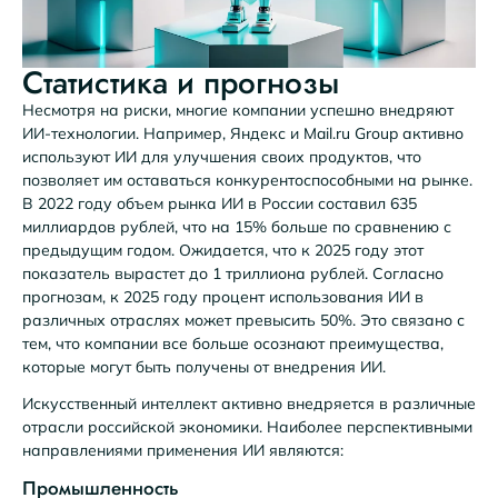
Статистика и прогнозы
Несмотря на риски, многие компании успешно внедряют
ИИ-технологии. Например, Яндекс и Mail.ru Group активно
используют ИИ для улучшения своих продуктов, что
позволяет им оставаться конкурентоспособными на рынке.
В 2022 году объем рынка ИИ в России составил 635
миллиардов рублей, что на 15% больше по сравнению с
предыдущим годом. Ожидается, что к 2025 году этот
показатель вырастет до 1 триллиона рублей. Согласно
прогнозам, к 2025 году процент использования ИИ в
различных отраслях может превысить 50%. Это связано с
тем, что компании все больше осознают преимущества,
которые могут быть получены от внедрения ИИ.
Искусственный интеллект активно внедряется в различные
отрасли российской экономики. Наиболее перспективными
направлениями применения ИИ являются:
Промышленность