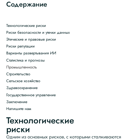
Содержание
Технологические риски
Риски безопасности и утечки данных
Этические и правовые риски
Риски репутации
Варианты развертывания ИИ
Статистика и прогнозы
Промышленность
Строительство
Сельское хозяйство
Здравоохранение
Государственное управление
Заключение
Напишите нам
Технологические
риски
Одним из основных рисков, с которыми сталкиваются