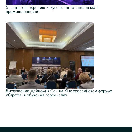
5 шагов к внедрению искусственного интеллекта в
промышленности
Выступление Дайнемик Сан на XI всероссийском форуме
«Стратегия обучения персонала»