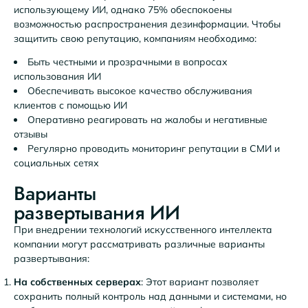
использующему ИИ, однако 75% обеспокоены
возможностью распространения дезинформации. Чтобы
защитить свою репутацию, компаниям необходимо:
Быть честными и прозрачными в вопросах
использования ИИ
Обеспечивать высокое качество обслуживания
клиентов с помощью ИИ
Оперативно реагировать на жалобы и негативные
отзывы
Регулярно проводить мониторинг репутации в СМИ и
социальных сетях
Варианты
развертывания ИИ
При внедрении технологий искусственного интеллекта
компании могут рассматривать различные варианты
развертывания:
На собственных серверах
: Этот вариант позволяет
сохранить полный контроль над данными и системами, но