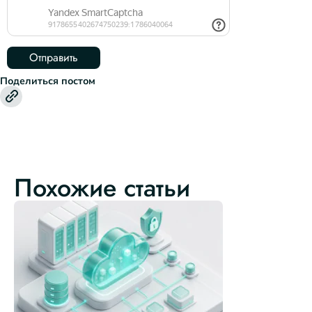
Поделиться постом
Похожие статьи