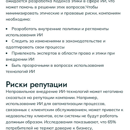
ожидается разработка Кодекса этики в сфере ИИ, что
может помочь в решении этих вопросов.Чтобы
минимизировать этические и правовые риски, компаниям
необходимо:
Разработать внутренние политики и регламенты
использования ИИ
Следить за изменениями в законодательстве и
адаптировать свои процессы
Привлекать экспертов в области права и этики при
внедрении ИИ
Быть прозрачными в вопросах использования
технологий ИИ
Риски репутации
Неправильное внедрение ИИ-технологий может негативно
сказаться на репутации компании. Например,
использование ИИ для автоматизации процессов,
связанных с клиентским обслуживанием, может привести к
недовольству клиентов, если системы не будут работать
должным образом. Исследования показывают, что 65%
потребителей не теряют доверие к бизнесу,