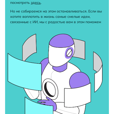
посмотреть
здесь
.
Но не собираемся на этом останавливаться. Если вы
хотите воплотить в жизнь самые смелые идеи,
связанные с ИИ, мы с радостью вам в этом поможем