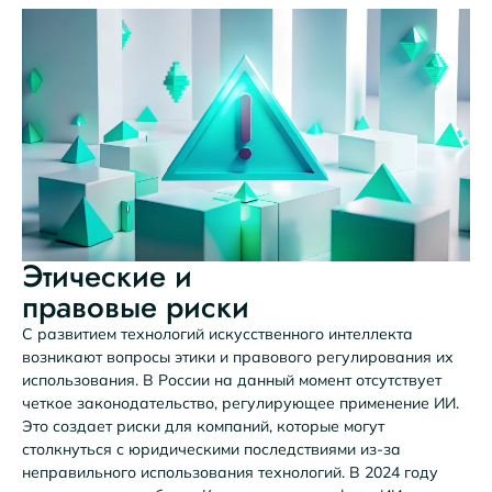
Этические и
правовые риски
С развитием технологий искусственного интеллекта
возникают вопросы этики и правового регулирования их
использования. В России на данный момент отсутствует
четкое законодательство, регулирующее применение ИИ.
Это создает риски для компаний, которые могут
столкнуться с юридическими последствиями из-за
неправильного использования технологий. В 2024 году