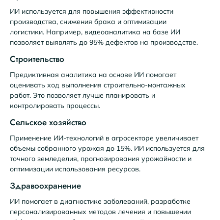
ИИ используется для повышения эффективности
производства, снижения брака и оптимизации
логистики. Например, видеоаналитика на базе ИИ
позволяет выявлять до 95% дефектов на производстве.
Строительство
Предиктивная аналитика на основе ИИ помогает
оценивать ход выполнения строительно-монтажных
работ. Это позволяет лучше планировать и
контролировать процессы.
Сельское хозяйство
Применение ИИ-технологий в агросекторе увеличивает
объемы собранного урожая до 15%. ИИ используется для
точного земледелия, прогнозирования урожайности и
оптимизации использования ресурсов.
Здравоохранение
ИИ помогает в диагностике заболеваний, разработке
персонализированных методов лечения и повышении