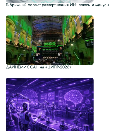
Гибридный формат развертывания ИИ: плюсы и минусы
ДАЙНЕМИК САН на «ЦИПР-2026»