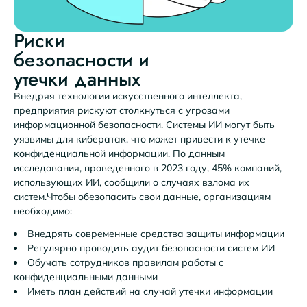
Риски
безопасности и
утечки данных
Внедряя технологии искусственного интеллекта,
предприятия рискуют столкнуться с угрозами
информационной безопасности. Системы ИИ могут быть
уязвимы для кибератак, что может привести к утечке
конфиденциальной информации. По данным
исследования, проведенного в 2023 году, 45% компаний,
использующих ИИ, сообщили о случаях взлома их
систем.Чтобы обезопасить свои данные, организациям
необходимо:
Внедрять современные средства защиты информации
Регулярно проводить аудит безопасности систем ИИ
Обучать сотрудников правилам работы с
конфиденциальными данными
Иметь план действий на случай утечки информации