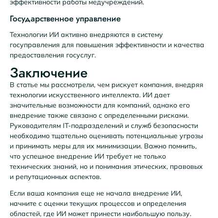
эффективности работы медучреждений.
Государственное управление
Технологии ИИ активно внедряются в систему
госуправления для повышения эффективности и качества
предоставления госуслуг.
Заключение
В статье мы рассмотрели, чем рискует компания, внедряя
технологии искусственного интеллекта. ИИ дает
значительные возможности для компаний, однако его
внедрение также связано с определенными рисками.
Руководителям IT-подразделений и служб безопасности
необходимо тщательно оценивать потенциальные угрозы
и принимать меры для их минимизации. Важно помнить,
что успешное внедрение ИИ требует не только
технических знаний, но и понимания этических, правовых
и репутационных аспектов.
Если ваша компания еще не начала внедрение ИИ,
начните с оценки текущих процессов и определения
областей, где ИИ может принести наибольшую пользу.