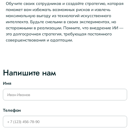
Обучите своих сотрудников и создайте стратегию, которая
поможет вам избежать возможных рисков и извлечь
максимальную выгоду из технологий искусственного
интеллекта. Будьте смелыми в своих экспериментах, но
осторожными в реализации. Помните, что внедрение ИИ —
это долгосрочная стратегия, требующая постоянного
совершенствования и адаптации.
Напишите нам
Имя
Телефон