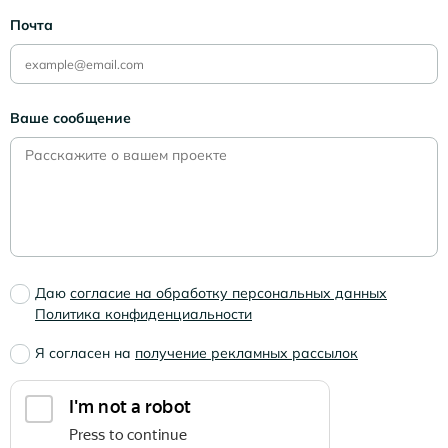
Почта
Ваше сообщение
Даю
согласие на обработку персональных данных
Политика конфиденциальности
Я согласен на
получение рекламных рассылок