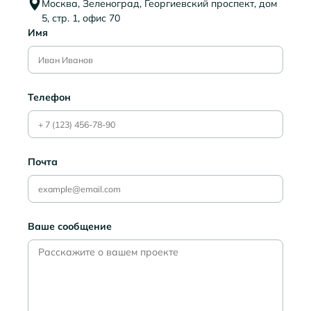
Москва, Зеленоград, Георгиевский проспект, дом
5, стр. 1, офис 70
Имя
Телефон
Почта
Ваше сообщение