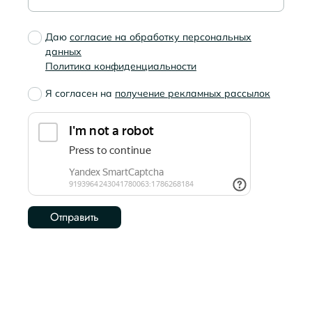
Даю
согласие на обработку персональных
данных
Политика конфиденциальности
Я согласен на
получение рекламных рассылок