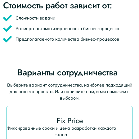
Стоимость работ зависит от:
Сложности задачи
Размера автоматизированного бизнес-процесса
Предполагаемого количества бизнес-процессов
Варианты сотрудничества
Выберите вариант сотрудничества, наиболее подходящий
для вашего проекта. Или напишите нам, и мы поможем с
выбором.
Fix Price
Фиксированные сроки и цена разработки каждого
этапа