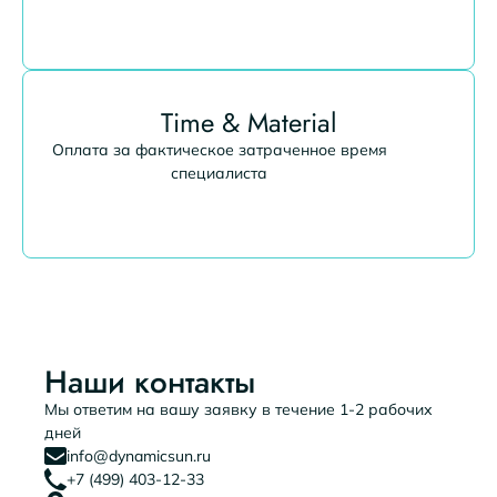
Time & Material
Оплата за фактическое затраченное время
специалиста
Наши контакты
Мы ответим на вашу заявку в течение 1-2 рабочих
дней
info@dynamicsun.ru
+7 (499) 403-12-33