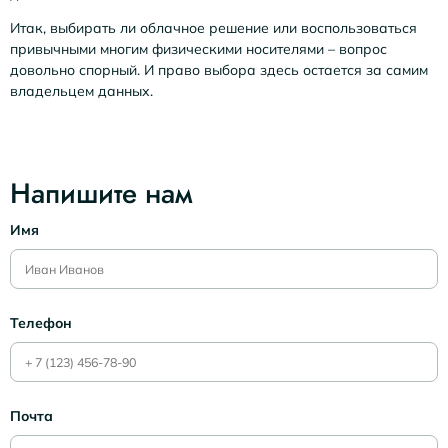
Итак, выбирать ли облачное решение или воспользоваться
привычными многим физическими носителями – вопрос
довольно спорный. И право выбора здесь остается за самим
владельцем данных.
Напишите нам
Имя
Телефон
Почта