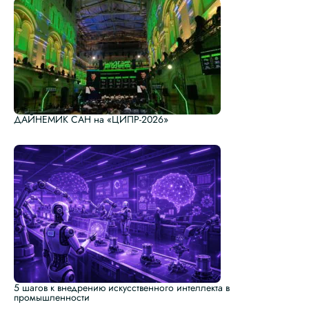
ДАЙНЕМИК САН на «ЦИПР-2026»
5 шагов к внедрению искусственного интеллекта в
промышленности