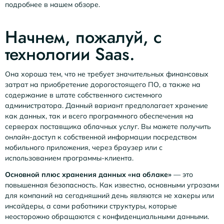
подробнее в нашем обзоре.
Начнем, пожалуй, с
технологии Saas.
Она хороша тем, что не требует значительных финансовых
затрат на приобретение дорогостоящего ПО, а также на
содержание в штате собственного системного
администратора. Данный вариант предполагает хранение
как данных, так и всего программного обеспечения на
серверах поставщика облачных услуг. Вы можете получить
онлайн-доступ к собственной информации посредством
мобильного приложения, через браузер или с
использованием программы-клиента.
Основной плюс хранения данных «на облаке»
— это
повышенная безопасность. Как известно, основными угрозами
для компаний на сегодняшний день являются не хакеры или
инсайдеры, а сами работники структуры, которые
неосторожно обращаются с конфиденциальными данными.