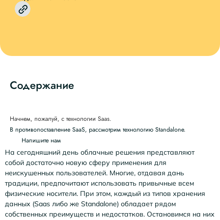
Содержание
Начнем, пожалуй, с технологии Saas.
В противопоставление SaaS, рассмотрим технологию Standalone.
Напишите нам
На сегодняшний день облачные решения представляют
собой достаточно новую сферу применения для
неискушенных пользователей. Многие, отдавая дань
традиции, предпочитают использовать привычные всем
физические носители. При этом, каждый из типов хранения
данных (Saas либо же Standalone) обладает рядом
собственных преимуществ и недостатков. Остановимся на них