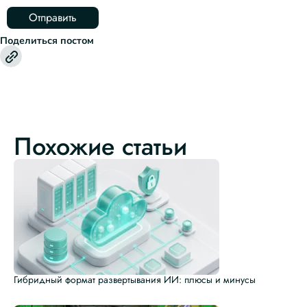
Поделиться постом
Похожие статьи
Гибридный формат развертывания ИИ: плюсы и минусы