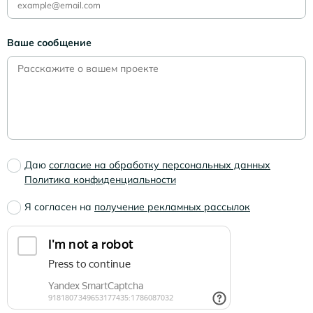
Ваше сообщение
Даю
согласие на обработку персональных данных
Политика конфиденциальности
Я согласен на
получение рекламных рассылок