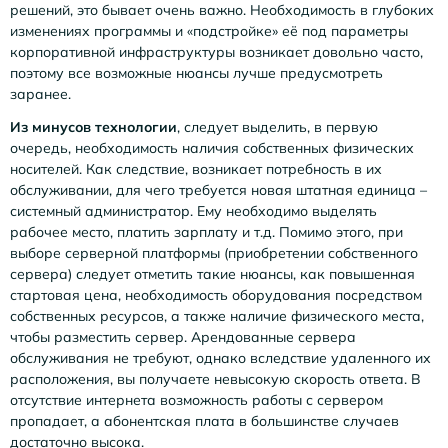
решений, это бывает очень важно. Необходимость в глубоких
изменениях программы и «подстройке» её под параметры
корпоративной инфраструктуры возникает довольно часто,
поэтому все возможные нюансы лучше предусмотреть
заранее.
Из минусов технологии
, следует выделить, в первую
очередь, необходимость наличия собственных физических
носителей. Как следствие, возникает потребность в их
обслуживании, для чего требуется новая штатная единица –
системный администратор. Ему необходимо выделять
рабочее место, платить зарплату и т.д. Помимо этого, при
выборе серверной платформы (приобретении собственного
сервера) следует отметить такие нюансы, как повышенная
стартовая цена, необходимость оборудования посредством
собственных ресурсов, а также наличие физического места,
чтобы разместить сервер. Арендованные сервера
обслуживания не требуют, однако вследствие удаленного их
расположения, вы получаете невысокую скорость ответа. В
отсутствие интернета возможность работы с сервером
пропадает, а абонентская плата в большинстве случаев
достаточно высока.