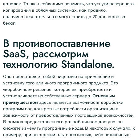
каналом. Также необходимо понимать, что услуги резервного
копирования в облачных системах, как правило,
оплачиваются отдельно и могут стоить до 20 долларов за
бэкап.
В противопоставление
SaaS, рассмотрим
технологию Standalone.
Она представляет собой лицензию на применение и
установку того или иного программного продукта. Это
«коробочное» решение, которое вы приобретаете и
устанавливаете на собственные сервера.
Основным
преимуществом
здесь является возможность доработки
программ под конкретные потребности организации в
зависимости от предоставленных поставщиков возможностей.
В рамках предоставленного разработчиком доступа, вы
сможете изменять программные коды. В некоторых случаях, к
примеру, при внедрении альтернативных, либо нетипичных