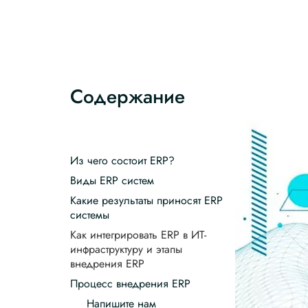
Содержание
Из чего состоит ERP?
Виды ERP систем
Какие результаты приносят ERP
системы
Как интегрировать ERP в ИТ-
инфраструктуру и этапы
внедрения ERP
Процесс внедрения ERP
Напишите нам