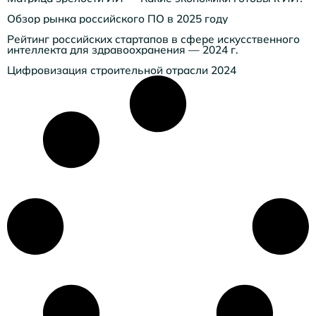
Обзор рынка российского ПО в 2025 году
Рейтинг российских стартапов в сфере искусственного
интеллекта для здравоохранения — 2024 г.
Цифровизация строительной отрасли 2024