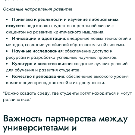
Основные направления развития
Привязка к реальности и изучение либеральных
искусств
: подготовка студентов к реальной жизни с
акцентом на развитие критического мышления.
Инновации и адаптация
: внедрение новых технологий и
методов, создание устойчивой образовательной системы.
Научные исследования
: обеспечение доступа к
ресурсам и разработка успешных научных проектов.
Культура и качество жизни
: создание лучших условий
для обучения и развития студентов.
Качество преподавания
: обеспечение высокого уровня
компетенции преподавателей и их доступности.
“Важно создать среду, где студенты хотят находиться и могут
развиваться.”
Важность партнерства между
университетами и