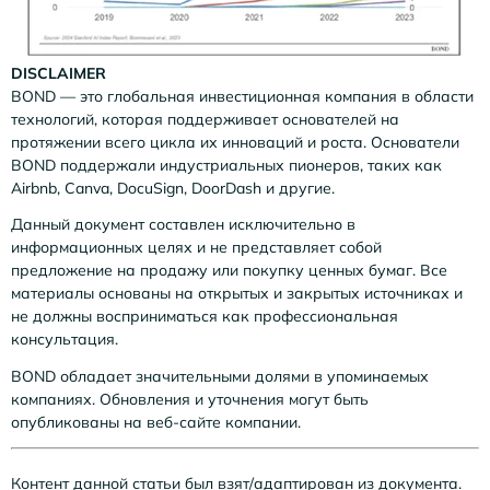
DISCLAIMER
BOND — это глобальная инвестиционная компания в области
технологий, которая поддерживает основателей на
протяжении всего цикла их инноваций и роста. Основатели
BOND поддержали индустриальных пионеров, таких как
Airbnb, Canva, DocuSign, DoorDash и другие.
Данный документ составлен исключительно в
информационных целях и не представляет собой
предложение на продажу или покупку ценных бумаг. Все
материалы основаны на открытых и закрытых источниках и
не должны восприниматься как профессиональная
консультация.
BOND обладает значительными долями в упоминаемых
компаниях. Обновления и уточнения могут быть
опубликованы на веб-сайте компании.
Контент данной статьи был взят/адаптирован из
документа
.