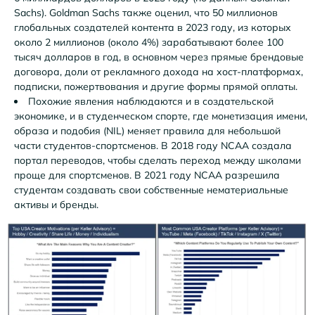
Sachs
).
Goldman Sachs
также оценил, что 50 миллионов
глобальных создателей контента в 2023 году, из которых
около 2 миллионов (около 4%) зарабатывают более 100
тысяч долларов в год, в основном через прямые брендовые
договора, доли от рекламного дохода на хост-платформах,
подписки, пожертвования и другие формы прямой оплаты.
Похожие явления наблюдаются и в создательской
экономике, и в студенческом спорте, где монетизация имени,
образа и подобия (NIL) меняет правила для небольшой
части студентов-спортсменов. В 2018 году NCAA создала
портал переводов, чтобы сделать переход между школами
проще для спортсменов. В 2021 году NCAA разрешила
студентам создавать свои собственные нематериальные
активы и бренды.