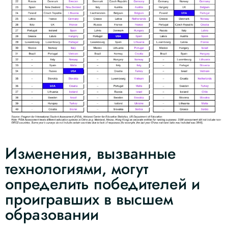
Изменения, вызванные
технологиями, могут
определить победителей и
проигравших в высшем
образовании