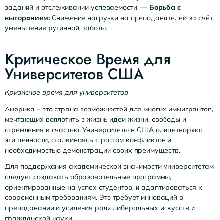
заданий и отслеживании успеваемости. —
Борьба с
выгоранием:
Снижение нагрузки на преподавателей за счёт
уменьшения рутинной работы.
Критическое Время для
Университетов США
Кризисное время для университетов
Америка – это страна возможностей для многих иммигрантов,
мечтающих воплотить в жизнь идеи жизни, свободы и
стремления к счастью. Университеты в США олицетворяют
эти ценности, сталкиваясь с ростом конфликтов и
необходимостью демонстрации своих преимуществ.
Для поддержания академической значимости университетам
следует создавать образовательные программы,
ориентированные на успех студентов, и адаптироваться к
современным требованиям. Это требует инноваций в
преподавании и усиления роли либеральных искусств и
гражданской науки.