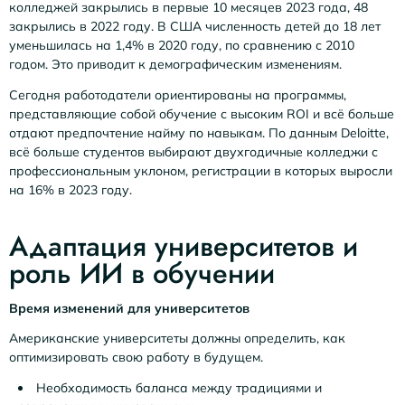
колледжей закрылись в первые 10 месяцев 2023 года, 48
закрылись в 2022 году. В США численность детей до 18 лет
уменьшилась на 1,4% в 2020 году, по сравнению с 2010
годом. Это приводит к демографическим изменениям.
Сегодня работодатели ориентированы на программы,
представляющие собой обучение с высоким ROI и всё больше
отдают предпочтение найму по навыкам. По данным Deloitte,
всё больше студентов выбирают двухгодичные колледжи с
профессиональным уклоном, регистрации в которых выросли
на 16% в 2023 году.
Адаптация университетов и
роль ИИ в обучении
Время изменений для университетов
Американские университеты должны определить, как
оптимизировать свою работу в будущем.
Необходимость баланса между традициями и