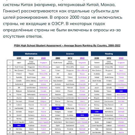
системы Китая (например, материковый Китай, Макао,
Гонконг) рассматриваются как отдельные субъекты для
целей ранжирования. В опросе 2000 года не включались
страны, не входящие в ОЭСР. В некоторых годах
определённые страны не были включены в опросы из-за
отсутствия ответов.