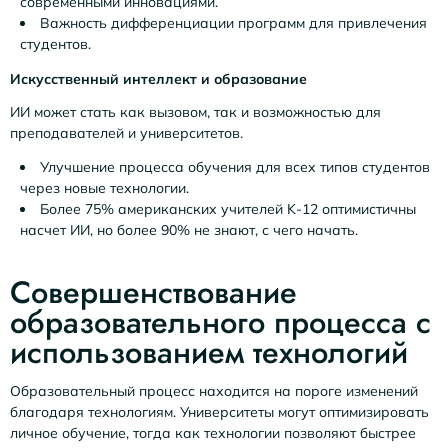
современными инновациями.
Важность дифференциации программ для привлечения
студентов.
Искусственный интеллект и образование
ИИ может стать как вызовом, так и возможностью для
преподавателей и университетов.
Улучшение процесса обучения для всех типов студентов
через новые технологии.
Более 75% американских учителей K-12 оптимистичны
насчет ИИ, но более 90% не знают, с чего начать.
Совершенствование
образовательного процесса с
использованием технологий
Образовательный процесс находится на пороге изменений
благодаря технологиям. Университеты могут оптимизировать
личное обучение, тогда как технологии позволяют быстрее