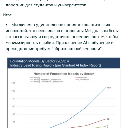
дорогими для студентов и университетов…
Итог
Мы живем в удивительное время технологических
инноваций, что невозможно остановить. Мы должны быть
готовы к вызову и сосредоточить внимание на том, чтобы
минимизировать ошибки. Привлечение AI в обучение и
преподавание требует “образованной смелости”.