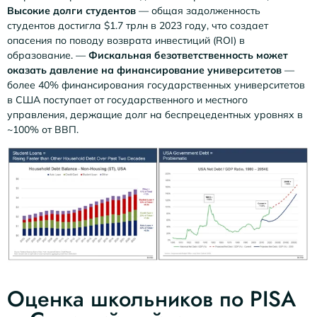
Высокие долги студентов
— общая задолженность
студентов достигла $1.7 трлн в 2023 году, что создает
опасения по поводу возврата инвестиций (ROI) в
образование. —
Фискальная безответственность может
оказать давление на финансирование университетов
—
более 40% финансирования государственных университетов
в США поступает от государственного и местного
управления, держащие долг на беспрецедентных уровнях в
~100% от ВВП.
Оценка школьников по PISA