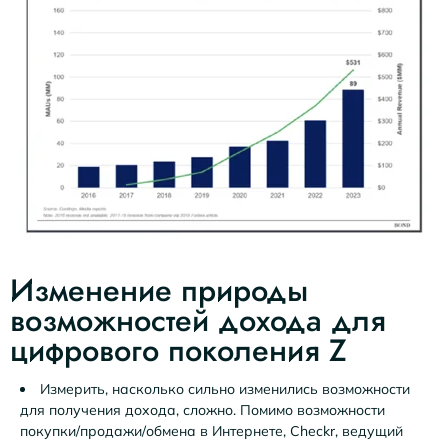
Изменение природы
возможностей дохода для
цифрового поколения Z
Измерить, насколько сильно изменились возможности
для получения дохода, сложно. Помимо возможности
покупки/продажи/обмена в Интернете,
Checkr
, ведущий