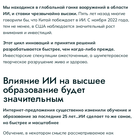
Мы находимся в глобальной гонке вооружений в области
ИИ, и ставки чрезвычайно высоки.
Пять лет назад многие
говорили бы, что Китай побеждает в ИИ. С ноября 2022 года,
тем не менее, в США наблюдается значительный рост
внимания и инвестиций.
Этот цикл инноваций и принятия решений
разрабатывается быстрее, чем когда-либо прежде.
Инвесторские спекуляции ожесточенные, а шумпетеровское
творческое разрушение живо и здорово.
Влияние ИИ на высшее
образование будет
значительным
Интернет-предложения существенно изменили обучение и
образование за последние 25 лет…ИИ сделает то же самое,
но быстрее и масштабнее
Обучение, в некотором смысле рассматриваемое как