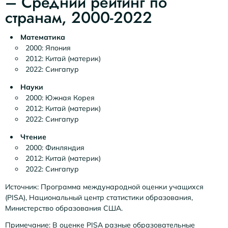
– Средний рейтинг по
странам, 2000-2022
Математика
2000: Япония
2012: Китай (материк)
2022: Сингапур
Науки
2000: Южная Корея
2012: Китай (материк)
2022: Сингапур
Чтение
2000: Финляндия
2012: Китай (материк)
2022: Сингапур
Источник
: Программа международной оценки учащихся
(PISA), Национальный центр статистики образования,
Министерство образования США.
Примечание
: В оценке PISA разные образовательные