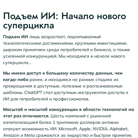
Подъем ИИ: Начало нового
суперцикла
Подъем ИИ
лишь возрастает, подпитываемый
технологическими достижениями, крупными инвестициями,
широким принятием среди потребителей и бизнеса, а также
усиленной конкуренцией. Мы находимся в начале нового
суперцикла…
Мы имеем доступ к большему количеству данных, чем
когда-либо
ранее, и находимся на ранних стадиях их
превращения в доступные, полезные и распознаваемые
шаблоны. ChatGPT стал доступным инструментом доступа к
ИИ для потребителей и профессионалов.
Масштаб и масштаб конкуренции в области технологий на
этот раз отличаются.
Шесть компаний с рыночной
капитализацией более 1 триллиона долларов активно
атакуют возможность ИИ. Microsoft, Apple, NVIDIA, Alphabet,
Amazon и Meta сражаются за лидерство и быстрое принятие.