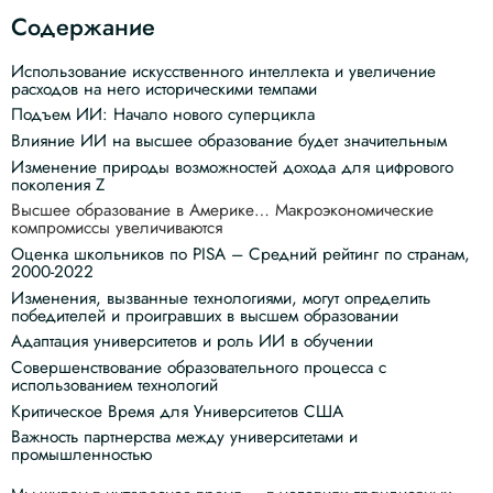
Содержание
Использование искусственного интеллекта и увеличение
расходов на него историческими темпами
Подъем ИИ: Начало нового суперцикла
Влияние ИИ на высшее образование будет значительным
Изменение природы возможностей дохода для цифрового
поколения Z
Высшее образование в Америке… Макроэкономические
компромиссы увеличиваются
Оценка школьников по PISA – Средний рейтинг по странам,
2000-2022
Изменения, вызванные технологиями, могут определить
победителей и проигравших в высшем образовании
Адаптация университетов и роль ИИ в обучении
Совершенствование образовательного процесса с
использованием технологий
Критическое Время для Университетов США
Важность партнерства между университетами и
промышленностью