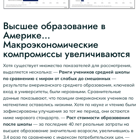
Высшее образование в
Америке…
Макроэкономические
компромиссы увеличиваются
Хотя существует множество показателей для рассмотрения,
выделяется несколько: —
Ранги учеников средней школы
по сравнению с миром от слабых до смешанных
—
результаты американского среднего образования, ключевой
вход в университеты, были неравными. Сравнительные
данные показывают, что позиции американских учеников по
математике оставались низкими. Хотя по науке и чтению были
зафиксированы улучшения за тот же период, они остаются
ниже мирового стандарта. —
Рост стоимости образования
после школы
— за последние 40 лет реальные затраты на
высшее образование значительно возросли, увеличившись в
3.4 раза по сравнению с индексом потребительских цен. —