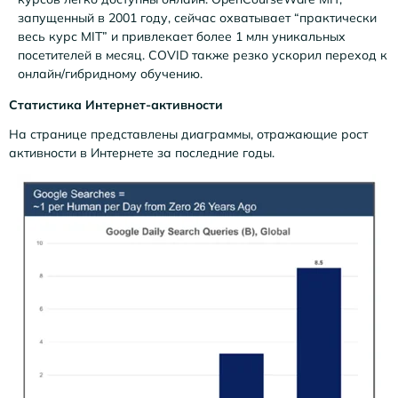
запущенный в 2001 году, сейчас охватывает “практически
весь курс MIT” и привлекает более 1 млн уникальных
посетителей в месяц. COVID также резко ускорил переход к
онлайн/гибридному обучению.
Статистика Интернет-активности
На странице представлены диаграммы, отражающие рост
активности в Интернете за последние годы.